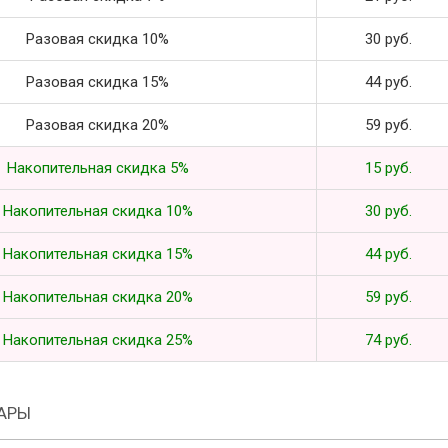
Разовая скидка 10%
30 руб.
Разовая скидка 15%
44 руб.
Разовая скидка 20%
59 руб.
Накопительная скидка 5%
15 руб.
Накопительная скидка 10%
30 руб.
Накопительная скидка 15%
44 руб.
Накопительная скидка 20%
59 руб.
Накопительная скидка 25%
74 руб.
АРЫ