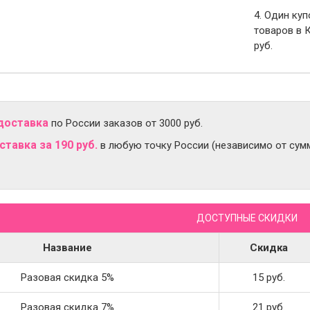
4. Один ку
товаров в 
руб.
доставка
по России заказов от 3000 руб.
тавка за 190 руб.
в любую точку России (независимо от сумм
ДОСТУПНЫЕ СКИДКИ
Название
Скидка
Разовая скидка 5%
15 руб.
Разовая скидка 7%
21 руб.