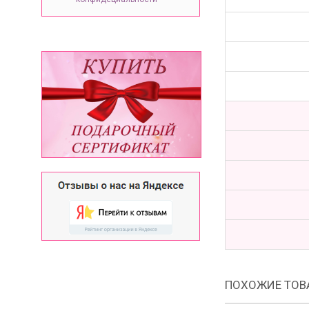
ПОХОЖИЕ ТОВ