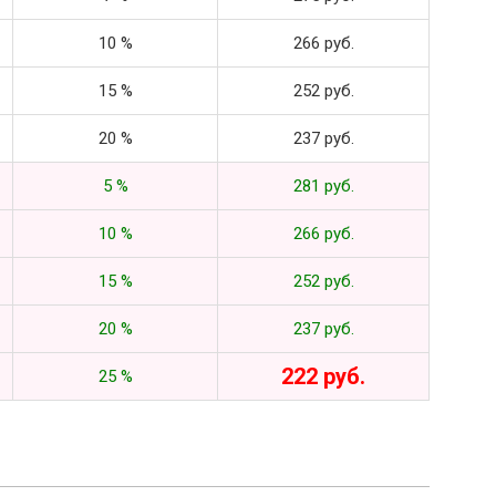
10 %
266 руб.
15 %
252 руб.
20 %
237 руб.
5 %
281 руб.
10 %
266 руб.
15 %
252 руб.
20 %
237 руб.
222 руб.
25 %