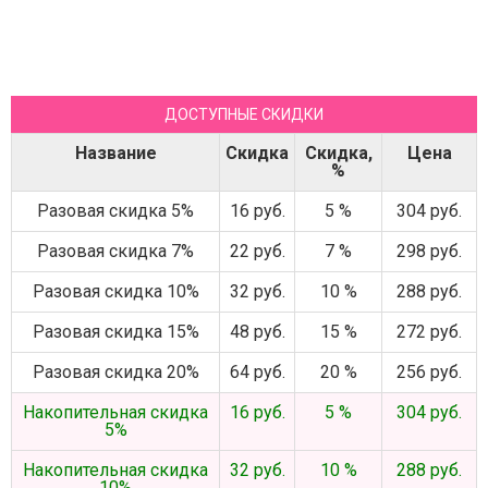
ДОСТУПНЫЕ СКИДКИ
Название
Скидка
Скидка,
Цена
%
Разовая скидка 5%
16 руб.
5 %
304 руб.
Разовая скидка 7%
22 руб.
7 %
298 руб.
Разовая скидка 10%
32 руб.
10 %
288 руб.
Разовая скидка 15%
48 руб.
15 %
272 руб.
Разовая скидка 20%
64 руб.
20 %
256 руб.
Накопительная скидка
16 руб.
5 %
304 руб.
5%
Накопительная скидка
32 руб.
10 %
288 руб.
10%