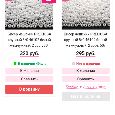
Бисер чешский PRECIOSA
Бисер чешский PRECIOSA
круглый 6/0 46102 белый
круглый 8/0 46102 белый
жемчужный, 2 сорт, 50г
жемчужный, 2 сорт, 50г
320 руб.
295 руб.
В наличии 40 шт.
Нет в наличии
В желания
В желания
Сравнить
Сравнить
Сообщить о поступлении
В корзину
Нет в наличии