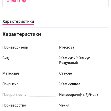
Оплата
Характеристики
Характеристики
Производитель
Preciosa
Вид
Жемчуг и Жемчуг
Радужный
Материал
Стекло
Покрытие
Жемчужное
Прозрачность
Непрозрачн(-ый)/(-ая)
Производство
Чехия