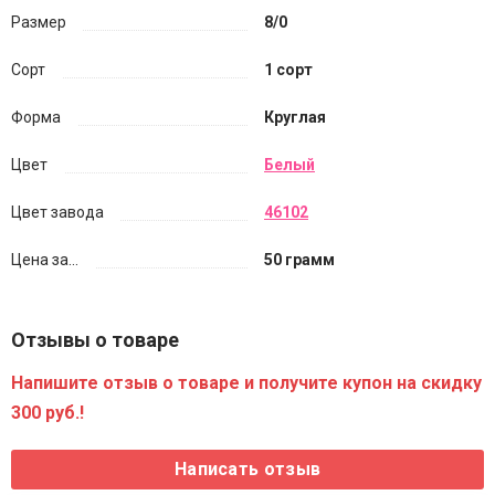
Размер
8/0
Сорт
1 сорт
Форма
Круглая
Цвет
Белый
Цвет завода
46102
Цена за...
50 грамм
Отзывы о товаре
Напишите отзыв о товаре и получите купон на скидку
300 руб.!