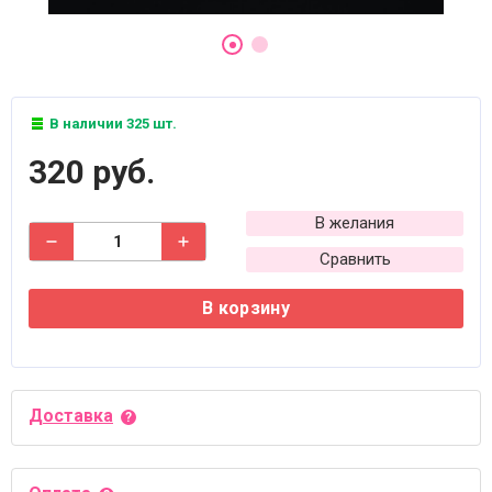
В наличии 325 шт.
320 руб.
В желания
Сравнить
В корзину
Доставка