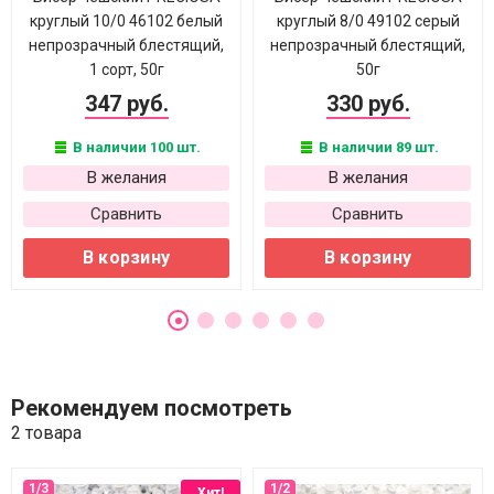
круглый 10/0 46102 белый
круглый 8/0 49102 серый
непрозрачный блестящий,
непрозрачный блестящий,
1 сорт, 50г
50г
347 руб.
330 руб.
В наличии 100 шт.
В наличии 89 шт.
В желания
В желания
Сравнить
Сравнить
В корзину
В корзину
Рекомендуем посмотреть
2 товара
Хит!