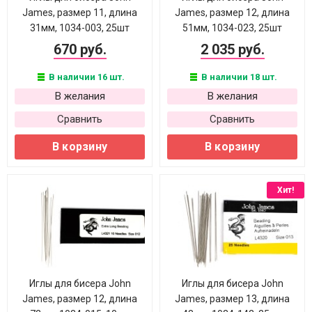
James, размер 11, длина
James, размер 12, длина
31мм, 1034-003, 25шт
51мм, 1034-023, 25шт
670 руб.
2 035 руб.
В наличии 16 шт.
В наличии 18 шт.
В желания
В желания
Сравнить
Сравнить
В корзину
В корзину
Хит!
Иглы для бисера John
Иглы для бисера John
James, размер 12, длина
James, размер 13, длина