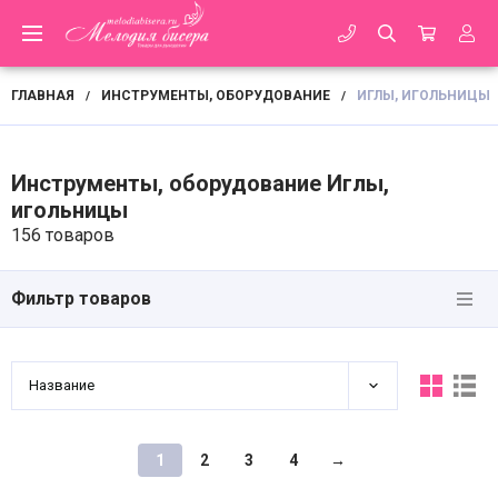
ГЛАВНАЯ
ИНСТРУМЕНТЫ, ОБОРУДОВАНИЕ
ИГЛЫ, ИГОЛЬНИЦЫ
/
/
Инструменты, оборудование Иглы,
игольницы
156 товаров
Фильтр товаров
Название
1
2
3
4
→