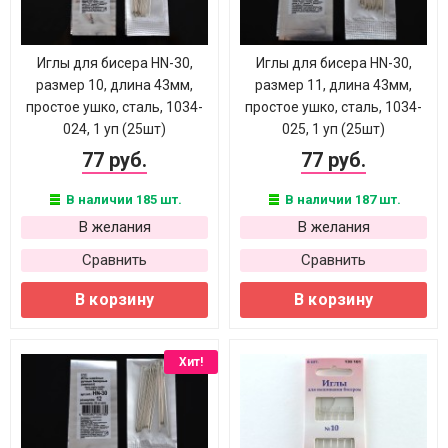
Иглы для бисера HN-30,
Иглы для бисера HN-30,
размер 10, длина 43мм,
размер 11, длина 43мм,
простое ушко, сталь, 1034-
простое ушко, сталь, 1034-
024, 1 уп (25шт)
025, 1 уп (25шт)
77 руб.
77 руб.
В наличии 185 шт.
В наличии 187 шт.
В желания
В желания
Сравнить
Сравнить
В корзину
В корзину
Хит!