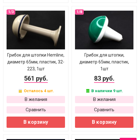
Грибок для штопки Hemline,
Грибок для штопки,
диаметр 65мм, пластик, 32-
диаметр 65мм, пластик,
223, 1шт
1шт
561 руб.
83 руб.
Осталось 4 шт.
В наличии 9 шт.
В желания
В желания
Сравнить
Сравнить
В корзину
В корзину