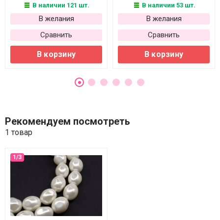
В наличии 121 шт.
В наличии 53 шт.
В желания
В желания
Сравнить
Сравнить
В корзину
В корзину
Рекомендуем посмотреть
1 товар