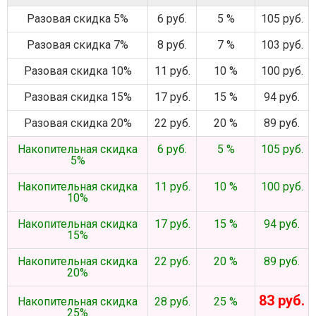
Разовая скидка 5%
6 руб.
5 %
105 руб.
Разовая скидка 7%
8 руб.
7 %
103 руб.
Разовая скидка 10%
11 руб.
10 %
100 руб.
Разовая скидка 15%
17 руб.
15 %
94 руб.
Разовая скидка 20%
22 руб.
20 %
89 руб.
Накопительная скидка
6 руб.
5 %
105 руб.
5%
Накопительная скидка
11 руб.
10 %
100 руб.
10%
Накопительная скидка
17 руб.
15 %
94 руб.
15%
Накопительная скидка
22 руб.
20 %
89 руб.
20%
83 руб.
Накопительная скидка
28 руб.
25 %
25%