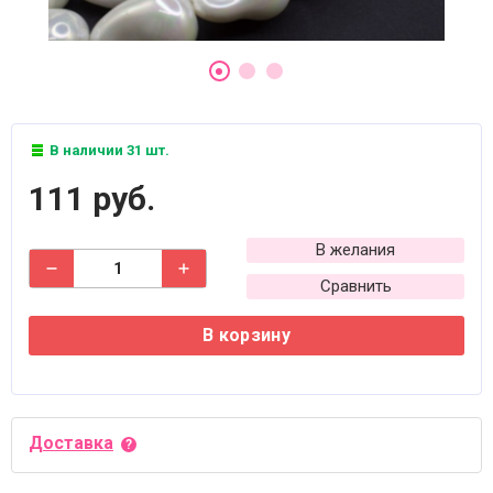
В наличии 31 шт.
111 руб.
В желания
Сравнить
В корзину
Доставка