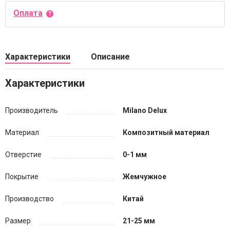
Оплата
Характеристики
Описание
Характеристики
Производитель
Milano Delux
Материал
Композитный материал
Отверстие
0-1 мм
Покрытие
Жемчужное
Производство
Китай
Размер
21-25 мм