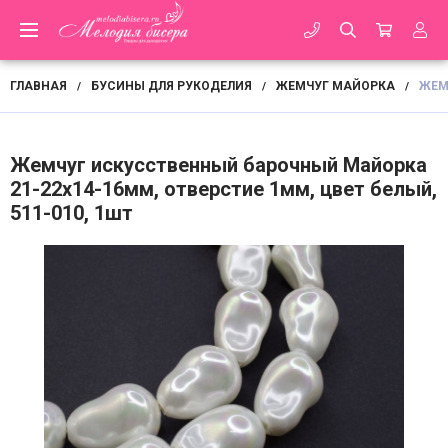
ГЛАВНАЯ
БУСИНЫ ДЛЯ РУКОДЕЛИЯ
ЖЕМЧУГ МАЙОРКА
ЖЕМ
/
/
/
Жемчуг искусственный барочный Майорка
21-22х14-16мм, отверстие 1мм, цвет белый,
511-010, 1шт