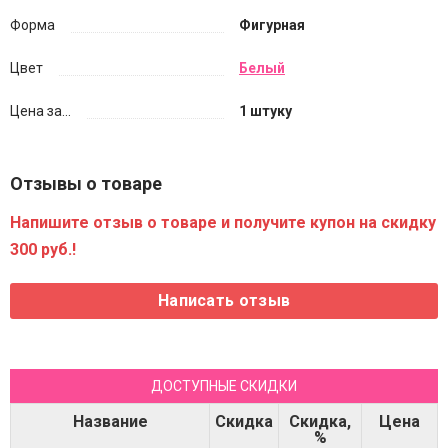
Форма
Фигурная
Цвет
Белый
Цена за...
1 штуку
Отзывы о товаре
Напишите отзыв о товаре и получите купон на скидку
300 руб.!
ДОСТУПНЫЕ СКИДКИ
Название
Скидка
Скидка,
Цена
%