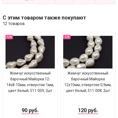
С этим товаром также покупают
12 товаров
Жемчуг искусственный
Жемчуг искусственный
барочный Майорка 12-
барочный Майорка
14х8-10мм, отверстие 1мм,
12х10мм, отверстие 0,9мм,
цвет белый, 511-009, 2шт
цвет белый, 511-008, 2шт
90 руб.
120 руб.