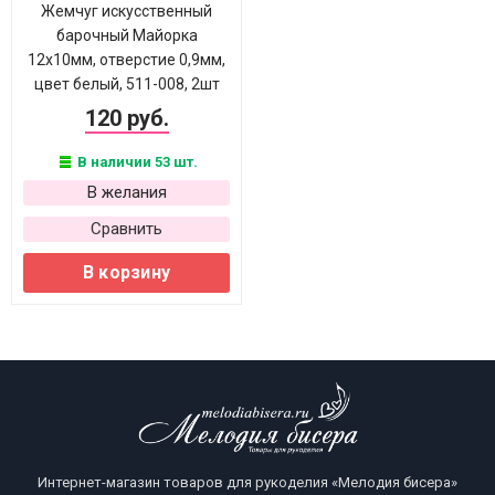
Жемчуг искусственный
барочный Майорка
12х10мм, отверстие 0,9мм,
цвет белый, 511-008, 2шт
120 руб.
В наличии 53 шт.
В желания
Сравнить
В корзину
Интернет-магазин товаров для рукоделия «Мелодия бисера»