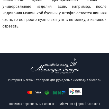
универсальные изделия. Если, например, после
надевания маленькой бусины
у штифта остается лишняя
часть, то её просто нужно загнуть в петельку, а излишек
отрезать.
Интернет-магазин товаров для рукоделия «Мелодия бисера»
|
|
Политика персональных данных
Публичная оферта
Контакты