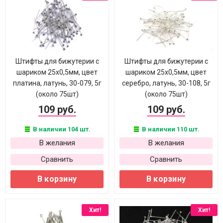
Штифты для бижутерии с
Штифты для бижутерии с
шариком 25х0,5мм, цвет
шариком 25х0,5мм, цвет
платина, латунь, 30-079, 5г
серебро, латунь, 30-108, 5г
(около 75шт)
(около 75шт)
109 руб.
109 руб.
В наличии 104 шт.
В наличии 110 шт.
В желания
В желания
Сравнить
Сравнить
В корзину
В корзину
Хит!
Хит!