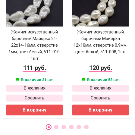
Жемчуг искусственный
Жемчуг искусственный
барочный Майорка 21-
барочный Майорка
22х14-16мм, отверстие
12х10мм, отверстие 0,9мм,
1мм, цвет белый, 511-010,
цвет белый, 511-008, 2шт
1шт
111 руб.
120 руб.
В наличии 31 шт.
В наличии 53 шт.
В желания
В желания
Сравнить
Сравнить
В корзину
В корзину