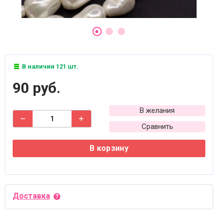
В наличии 121 шт.
90 руб.
В желания
Сравнить
В корзину
Доставка