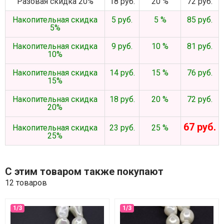
Разовая скидка 20%
18 руб.
20 %
72 руб.
Накопительная скидка
5 руб.
5 %
85 руб.
5%
Накопительная скидка
9 руб.
10 %
81 руб.
10%
Накопительная скидка
14 руб.
15 %
76 руб.
15%
Накопительная скидка
18 руб.
20 %
72 руб.
20%
67 руб.
Накопительная скидка
23 руб.
25 %
25%
С этим товаром также покупают
12 товаров