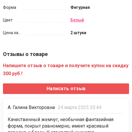
Форма
Фигурная
Цвет
Белый
Цена за...
2 штуки
Отзывы о товаре
Напишите отзыв о товаре и получите купон на скидку
300 руб.!
А. Галина Викторовна
24 марта 2025 20:44
Качественный жемчуг, необычная фантазийная
форма, покрыт равномерно, имеет красивый