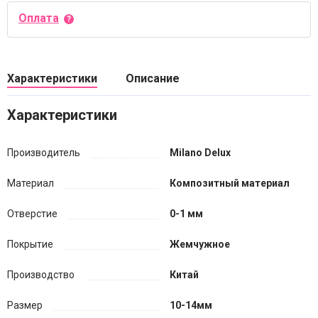
Оплата
Характеристики
Описание
Характеристики
Производитель
Milano Delux
Материал
Композитный материал
Отверстие
0-1 мм
Покрытие
Жемчужное
Производство
Китай
Размер
10-14мм