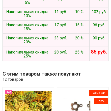
5%
Накопительная скидка
11 руб.
10 %
102 руб.
10%
Накопительная скидка
17 руб.
15 %
96 руб.
15%
Накопительная скидка
23 руб.
20 %
90 руб.
20%
85 руб.
Накопительная скидка
28 руб.
25 %
25%
С этим товаром также покупают
12 товаров
Скидка!
-60%