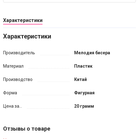
Характеристики
Характеристики
Производитель
Мелодия бисера
Материал
Пластик
Производство
Китай
Форма
Фигурная
Цена за...
20 грамм
Отзывы о товаре