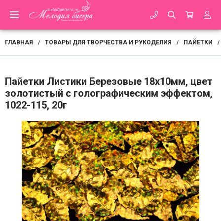
ГЛАВНАЯ
ТОВАРЫ ДЛЯ ТВОРЧЕСТВА И РУКОДЕЛИЯ
ПАЙЕТКИ
/
/
/
Пайетки Листики Березовые 18х10мм, цвет
золотистый с голографическим эффектом,
1022-115, 20г