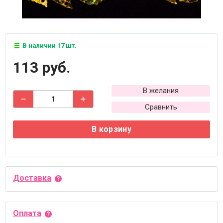
В наличии 17 шт.
113 руб.
В желания
Сравнить
В корзину
Доставка
Оплата