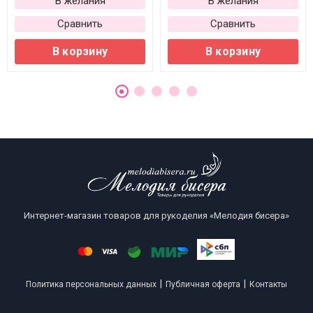
В желания
В желания
Сравнить
Сравнить
В корзину
В корзину
Интернет-магазин товаров для рукоделия «Мелодия бисера»
|
|
Политика персональных данных
Публичная оферта
Контакты