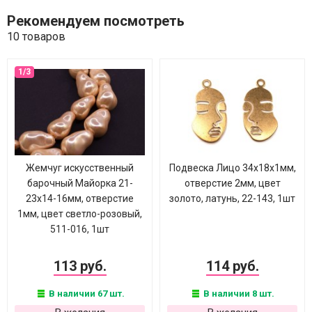
Рекомендуем посмотреть
10 товаров
Жемчуг искусственный
Подвеска Лицо 34х18х1мм,
барочный Майорка 21-
отверстие 2мм, цвет
23х14-16мм, отверстие
золото, латунь, 22-143, 1шт
1мм, цвет светло-розовый,
511-016, 1шт
113 руб.
114 руб.
В наличии 67 шт.
В наличии 8 шт.