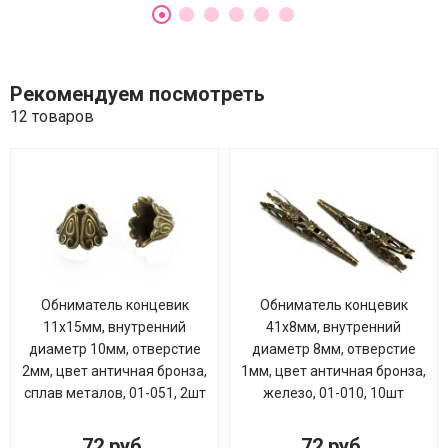
Рекомендуем посмотреть
12 товаров
Обниматель концевик
Обниматель концевик
11х15мм, внутренний
41х8мм, внутренний
диаметр 10мм, отверстие
диаметр 8мм, отверстие
2мм, цвет античная бронза,
1мм, цвет античная бронза,
сплав металов, 01-051, 2шт
железо, 01-010, 10шт
72 руб.
72 руб.