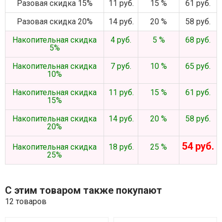
Разовая скидка 15%
11 руб.
15 %
61 руб.
Разовая скидка 20%
14 руб.
20 %
58 руб.
Накопительная скидка
4 руб.
5 %
68 руб.
5%
Накопительная скидка
7 руб.
10 %
65 руб.
10%
Накопительная скидка
11 руб.
15 %
61 руб.
15%
Накопительная скидка
14 руб.
20 %
58 руб.
20%
54 руб.
Накопительная скидка
18 руб.
25 %
25%
С этим товаром также покупают
12 товаров