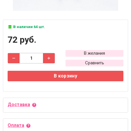
В наличии 64 шт.
72 руб.
В желания
Сравнить
В корзину
Доставка
Оплата