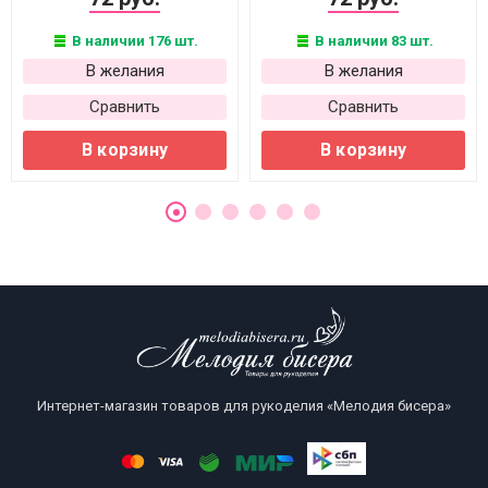
В наличии 176 шт.
В наличии 83 шт.
В желания
В желания
Сравнить
Сравнить
В корзину
В корзину
Интернет-магазин товаров для рукоделия «Мелодия бисера»