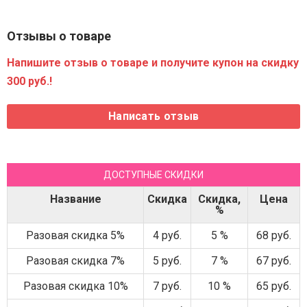
Отзывы о товаре
Напишите отзыв о товаре и получите купон на скидку
300 руб.!
ДОСТУПНЫЕ СКИДКИ
Название
Скидка
Скидка,
Цена
%
Разовая скидка 5%
4 руб.
5 %
68 руб.
Разовая скидка 7%
5 руб.
7 %
67 руб.
Разовая скидка 10%
7 руб.
10 %
65 руб.