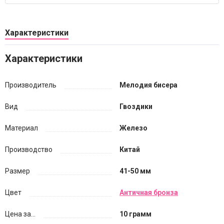
Характеристики
Характеристики
Производитель
Мелодия бисера
Вид
Гвоздики
Материал
Железо
Производство
Китай
Размер
41-50 мм
Цвет
Античная бронза
Цена за...
10 грамм