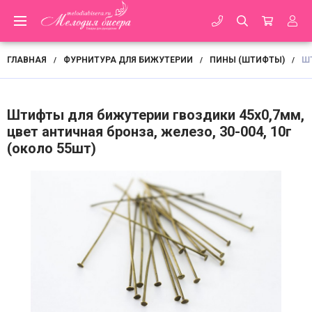
ГЛАВНАЯ
ФУРНИТУРА ДЛЯ БИЖУТЕРИИ
ПИНЫ (ШТИФТЫ)
ШТ
/
/
/
Штифты для бижутерии гвоздики 45х0,7мм,
цвет античная бронза, железо, 30-004, 10г
(около 55шт)