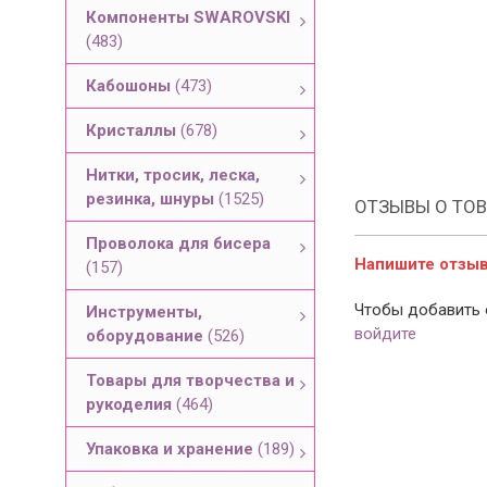
Компоненты SWAROVSKI
(483)
Кабошоны
(473)
Кристаллы
(678)
Нитки, тросик, леска,
резинка, шнуры
(1525)
ОТЗЫВЫ О ТОВ
Проволока для бисера
Напишите отзыв 
(157)
Чтобы добавить 
Инструменты,
войдите
оборудование
(526)
Товары для творчества и
рукоделия
(464)
Упаковка и хранение
(189)