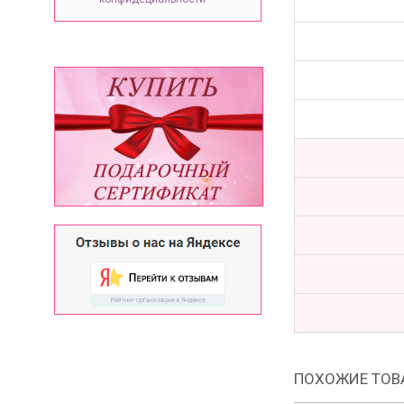
ПОХОЖИЕ ТОВ