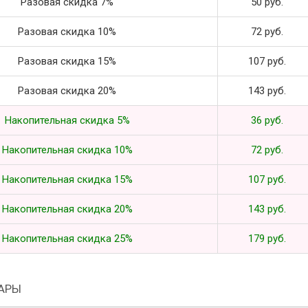
Разовая скидка 7%
50 руб.
Разовая скидка 10%
72 руб.
Разовая скидка 15%
107 руб.
Разовая скидка 20%
143 руб.
Накопительная скидка 5%
36 руб.
Накопительная скидка 10%
72 руб.
Накопительная скидка 15%
107 руб.
Накопительная скидка 20%
143 руб.
Накопительная скидка 25%
179 руб.
АРЫ