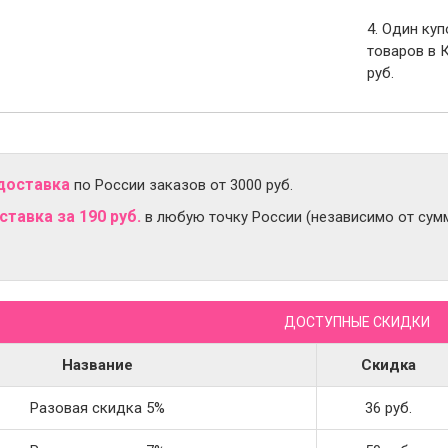
4. Один ку
товаров в 
руб.
доставка
по России заказов от 3000 руб.
тавка за 190 руб.
в любую точку России (независимо от сумм
ДОСТУПНЫЕ СКИДКИ
Название
Скидка
Разовая скидка 5%
36 руб.