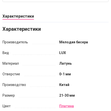
Характеристики
Характеристики
Производитель
Мелодия бисера
Вид
LUX
Материал
Латунь
Отверстие
0-1 мм
Производство
Китай
Размер
21-30 мм
Цвет
Платина