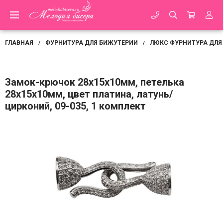
ГЛАВНАЯ
ФУРНИТУРА ДЛЯ БИЖУТЕРИИ
ЛЮКС ФУРНИТУРА ДЛЯ
/
/
Замок-крючок 28х15х10мм, петелька
28х15х10мм, цвет платина, латунь/
цирконий, 09-035, 1 комплект