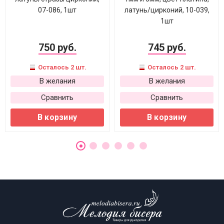
07-086, 1шт
латунь/цирконий, 10-039,
1шт
750 руб.
745 руб.
Осталось 2 шт.
Осталось 2 шт.
В желания
В желания
Сравнить
Сравнить
В корзину
В корзину