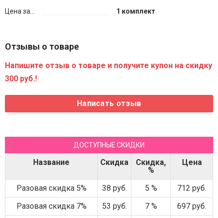
Цена за...
1 комплект
Отзывы о товаре
Напишите отзыв о товаре и получите купон на скидку
300 руб.!
ДОСТУПНЫЕ СКИДКИ
Название
Скидка
Скидка,
Цена
%
Разовая скидка 5%
38 руб.
5 %
712 руб.
Разовая скидка 7%
53 руб.
7 %
697 руб.