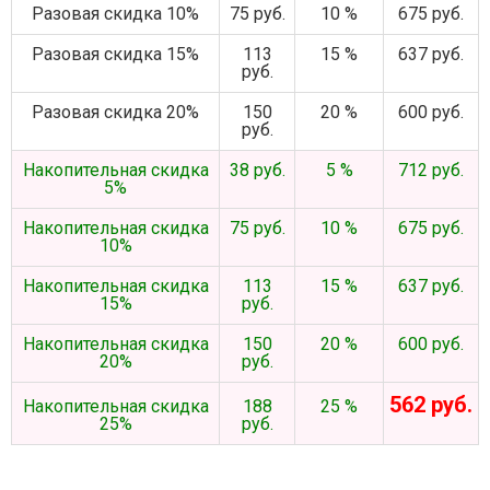
Разовая скидка 10%
75 руб.
10 %
675 руб.
Разовая скидка 15%
113
15 %
637 руб.
руб.
Разовая скидка 20%
150
20 %
600 руб.
руб.
Накопительная скидка
38 руб.
5 %
712 руб.
5%
Накопительная скидка
75 руб.
10 %
675 руб.
10%
Накопительная скидка
113
15 %
637 руб.
15%
руб.
Накопительная скидка
150
20 %
600 руб.
20%
руб.
562 руб.
Накопительная скидка
188
25 %
25%
руб.