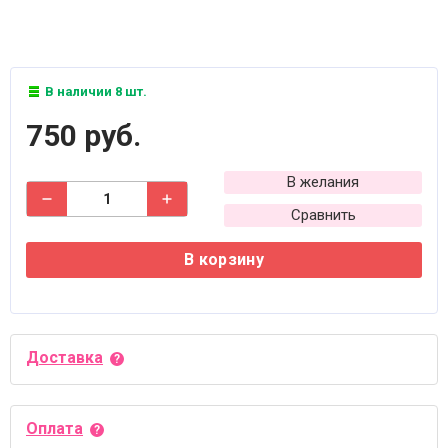
В наличии 8 шт.
750 руб.
В желания
Сравнить
В корзину
Доставка
Оплата