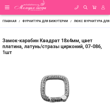
ГЛАВНАЯ
ФУРНИТУРА ДЛЯ БИЖУТЕРИИ
ЛЮКС ФУРНИТУРА ДЛЯ
/
/
Замок-карабин Квадрат 18х4мм, цвет
платина, латунь/стразы цирконий, 07-086,
1шт