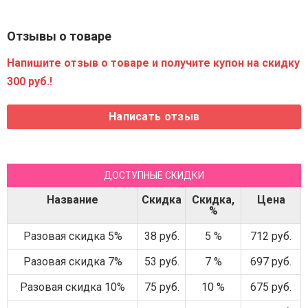
Отзывы о товаре
Напишите отзыв о товаре и получите купон на скидку
300 руб.!
ДОСТУПНЫЕ СКИДКИ
Название
Скидка
Скидка,
Цена
%
Разовая скидка 5%
38 руб.
5 %
712 руб.
Разовая скидка 7%
53 руб.
7 %
697 руб.
Разовая скидка 10%
75 руб.
10 %
675 руб.