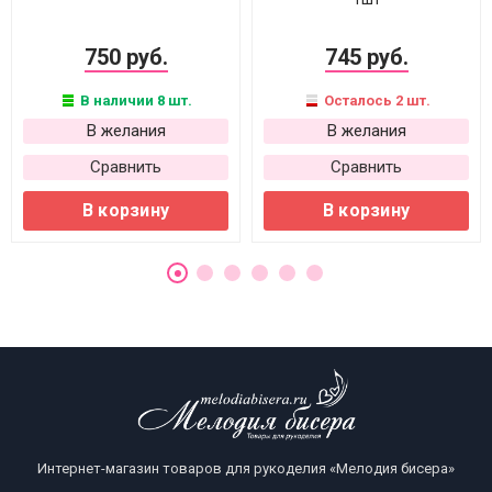
750 руб.
745 руб.
В наличии 8 шт.
Осталось 2 шт.
В желания
В желания
Сравнить
Сравнить
В корзину
В корзину
Интернет-магазин товаров для рукоделия «Мелодия бисера»