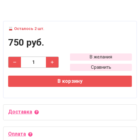
Осталось 2 шт.
750 руб.
В желания
Сравнить
В корзину
Доставка
Оплата