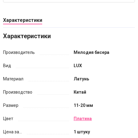
Характеристики
Характеристики
Производитель
Мелодия бисера
Вид
LUX
Материал
Латунь
Производство
Китай
Размер
11-20 мм
Цвет
Платина
Цена за...
1 штуку