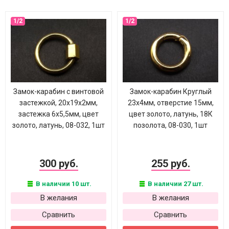
Замок-карабин с винтовой
Замок-карабин Круглый
застежкой, 20х19х2мм,
23х4мм, отверстие 15мм,
застежка 6х5,5мм, цвет
цвет золото, латунь, 18К
золото, латунь, 08-032, 1шт
позолота, 08-030, 1шт
300 руб.
255 руб.
В наличии 10 шт.
В наличии 27 шт.
В желания
В желания
Сравнить
Сравнить