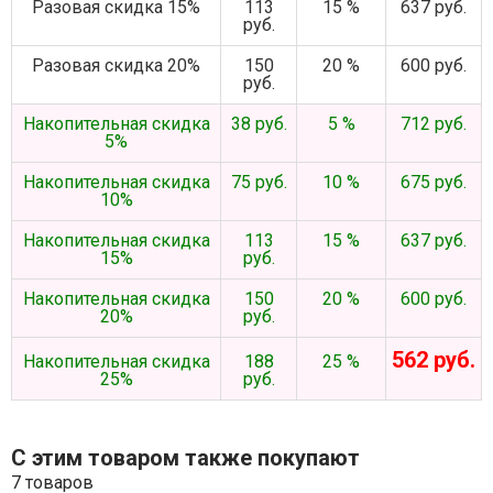
Разовая скидка 15%
113
15 %
637 руб.
руб.
Разовая скидка 20%
150
20 %
600 руб.
руб.
Накопительная скидка
38 руб.
5 %
712 руб.
5%
Накопительная скидка
75 руб.
10 %
675 руб.
10%
Накопительная скидка
113
15 %
637 руб.
15%
руб.
Накопительная скидка
150
20 %
600 руб.
20%
руб.
562 руб.
Накопительная скидка
188
25 %
25%
руб.
С этим товаром также покупают
7 товаров