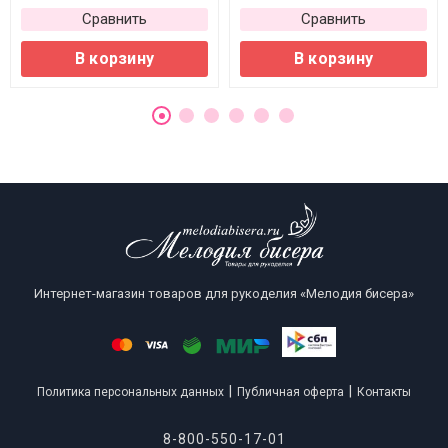
Сравнить
Сравнить
В корзину
В корзину
Интернет-магазин товаров для рукоделия «Мелодия бисера»
|
|
Политика персональных данных
Публичная оферта
Контакты
8-800-550-17-01