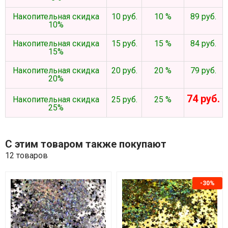
Накопительная скидка
10 руб.
10 %
89 руб.
10%
Накопительная скидка
15 руб.
15 %
84 руб.
15%
Накопительная скидка
20 руб.
20 %
79 руб.
20%
74 руб.
Накопительная скидка
25 руб.
25 %
25%
С этим товаром также покупают
12 товаров
-30%