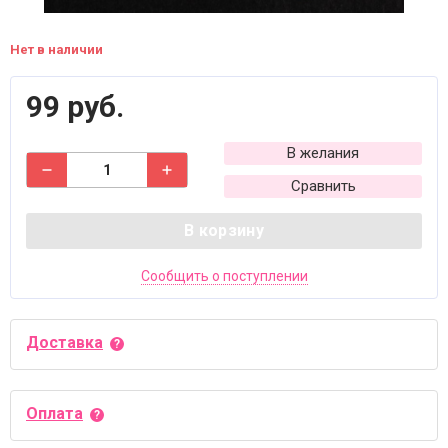
Нет в наличии
99 руб.
В желания
Сравнить
В корзину
Сообщить о поступлении
Доставка
Оплата