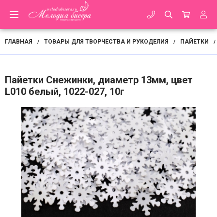
ГЛАВНАЯ
ТОВАРЫ ДЛЯ ТВОРЧЕСТВА И РУКОДЕЛИЯ
ПАЙЕТКИ
/
/
/
Пайетки Снежинки, диаметр 13мм, цвет
L010 белый, 1022-027, 10г