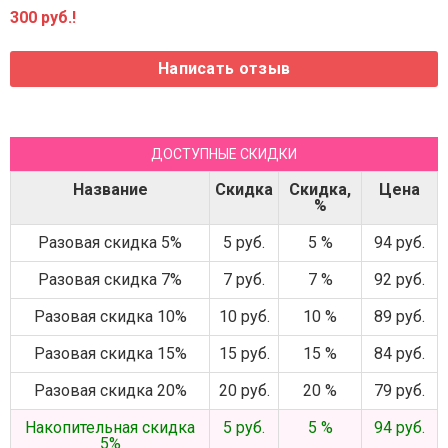
300 руб.!
ДОСТУПНЫЕ СКИДКИ
Название
Скидка
Скидка,
Цена
%
Разовая скидка 5%
5 руб.
5 %
94 руб.
Разовая скидка 7%
7 руб.
7 %
92 руб.
Разовая скидка 10%
10 руб.
10 %
89 руб.
Разовая скидка 15%
15 руб.
15 %
84 руб.
Разовая скидка 20%
20 руб.
20 %
79 руб.
Накопительная скидка
5 руб.
5 %
94 руб.
5%