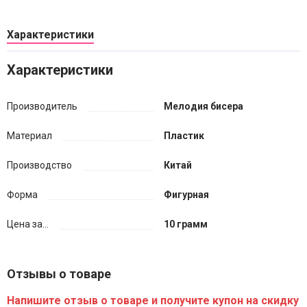
Характеристики
Характеристики
Производитель
Мелодия бисера
Материал
Пластик
Производство
Китай
Форма
Фигурная
Цена за...
10 грамм
Отзывы о товаре
Напишите отзыв о товаре и получите купон на скидку