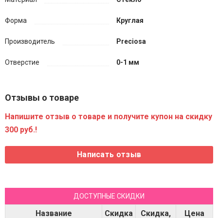
Форма
Круглая
Производитель
Preciosa
Отверстие
0-1 мм
Отзывы о товаре
Напишите отзыв о товаре и получите купон на скидку
300 руб.!
ДОСТУПНЫЕ СКИДКИ
Название
Скидка
Скидка,
Цена