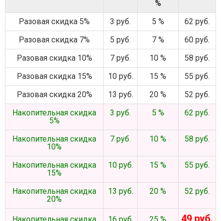
%
Разовая скидка 5%
3 руб.
5 %
62 руб.
Разовая скидка 7%
5 руб.
7 %
60 руб.
Разовая скидка 10%
7 руб.
10 %
58 руб.
Разовая скидка 15%
10 руб.
15 %
55 руб.
Разовая скидка 20%
13 руб.
20 %
52 руб.
Накопительная скидка
3 руб.
5 %
62 руб.
5%
Накопительная скидка
7 руб.
10 %
58 руб.
10%
Накопительная скидка
10 руб.
15 %
55 руб.
15%
Накопительная скидка
13 руб.
20 %
52 руб.
20%
49 руб.
Накопительная скидка
16 руб.
25 %