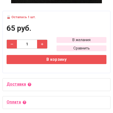
Осталась 1 шт.
65 руб.
В желания
Сравнить
В корзину
Доставка
Оплата