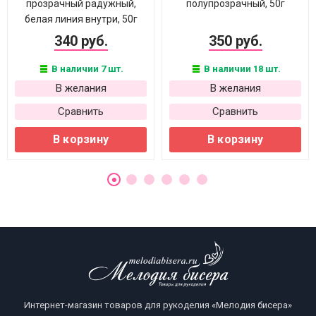
прозрачный радужный,
полупрозрачный, 50г
белая линия внутри, 50г
340 руб.
350 руб.
В наличии 7 шт.
В наличии 18 шт.
В желания
В желания
Сравнить
Сравнить
В корзину
В корзину
Интернет-магазин товаров для рукоделия «Мелодия бисера»