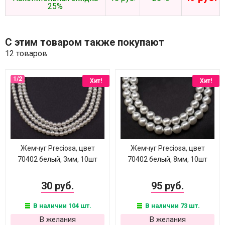
25%
С этим товаром также покупают
12 товаров
Хит!
Хит!
Жемчуг Preciosa, цвет
Жемчуг Preciosa, цвет
70402 белый, 3мм, 10шт
70402 белый, 8мм, 10шт
30 руб.
95 руб.
В наличии 104 шт.
В наличии 73 шт.
В желания
В желания