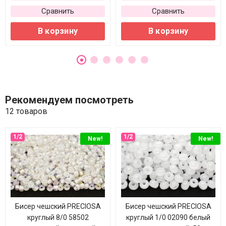
Сравнить
Сравнить
В корзину
В корзину
Рекомендуем посмотреть
12 товаров
New!
New!
Бисер чешский PRECIOSA
Бисер чешский PRECIOSA
круглый 8/0 58502
круглый 1/0 02090 белый