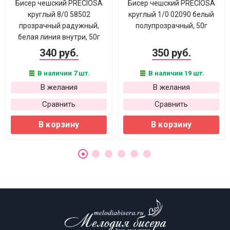
Бисер чешский PRECIOSA
Бисер чешский PRECIOSA
круглый 8/0 58502
круглый 1/0 02090 белый
прозрачный радужный,
полупрозрачный, 50г
белая линия внутри, 50г
340 руб.
350 руб.
В наличии 7 шт.
В наличии 19 шт.
В желания
В желания
Сравнить
Сравнить
В корзину
В корзину