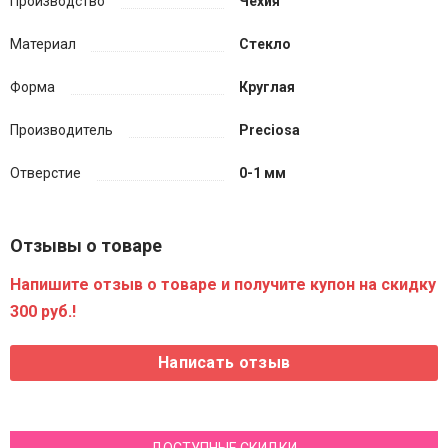
Производство
Чехия
Материал
Стекло
Форма
Круглая
Производитель
Preciosa
Отверстие
0-1 мм
Отзывы о товаре
Напишите отзыв о товаре и получите купон на скидку
300 руб.!