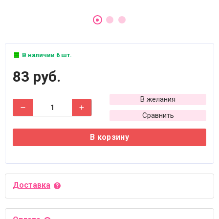
В наличии 6 шт.
83 руб.
В желания
Сравнить
В корзину
Доставка