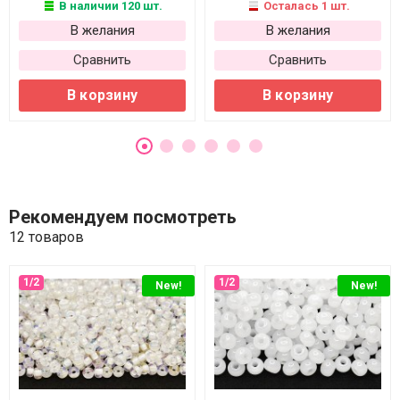
В наличии 120 шт.
Осталась 1 шт.
В желания
В желания
Сравнить
Сравнить
В корзину
В корзину
Рекомендуем посмотреть
12 товаров
New!
New!