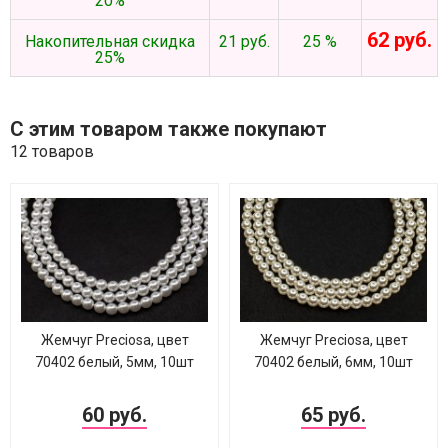
20%
62 руб.
Накопительная скидка
21 руб.
25 %
25%
С этим товаром также покупают
12 товаров
Жемчуг Preciosa, цвет
Жемчуг Preciosa, цвет
70402 белый, 5мм, 10шт
70402 белый, 6мм, 10шт
60 руб.
65 руб.