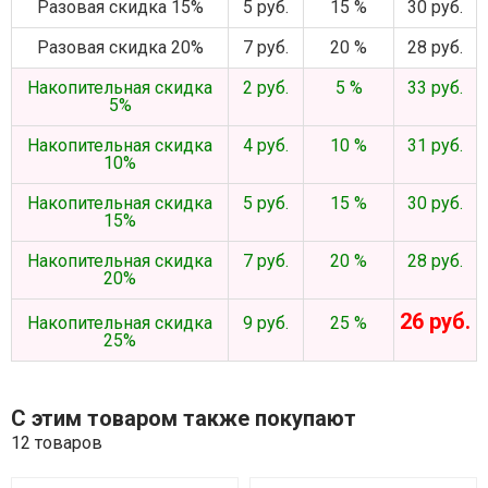
Разовая скидка 15%
5 руб.
15 %
30 руб.
Разовая скидка 20%
7 руб.
20 %
28 руб.
Накопительная скидка
2 руб.
5 %
33 руб.
5%
Накопительная скидка
4 руб.
10 %
31 руб.
10%
Накопительная скидка
5 руб.
15 %
30 руб.
15%
Накопительная скидка
7 руб.
20 %
28 руб.
20%
26 руб.
Накопительная скидка
9 руб.
25 %
25%
С этим товаром также покупают
12 товаров