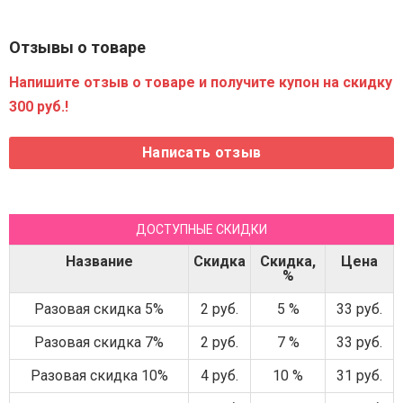
Отзывы о товаре
Напишите отзыв о товаре и получите купон на скидку
300 руб.!
ДОСТУПНЫЕ СКИДКИ
Название
Скидка
Скидка,
Цена
%
Разовая скидка 5%
2 руб.
5 %
33 руб.
Разовая скидка 7%
2 руб.
7 %
33 руб.
Разовая скидка 10%
4 руб.
10 %
31 руб.