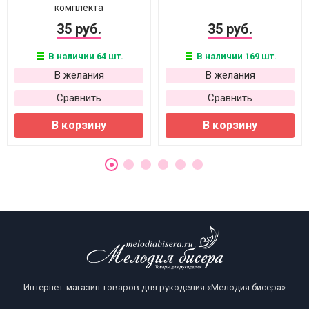
комплекта
35 руб.
35 руб.
В наличии 64 шт.
В наличии 169 шт.
В желания
В желания
Сравнить
Сравнить
В корзину
В корзину
Интернет-магазин товаров для рукоделия «Мелодия бисера»