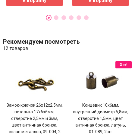
В корзину
В корзину
Рекомендуем посмотреть
12 товаров
Хит!
Замок-крючок 26х12х2,5мм,
Концевик 10х6мм,
петелька 17х6х6мм,
внутренний диаметр 5,8мм,
отверстие 2,5мм и 3мм,
отверстие 1,5мм, цвет
цвет античная бронза,
античная бронза, латунь,
сплав металлов, 09-004, 2
01-089, 2шт