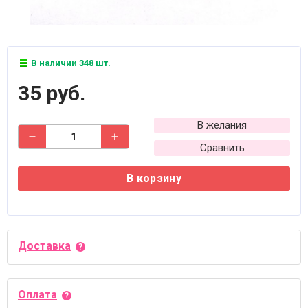
В наличии 348 шт.
35 руб.
В желания
Сравнить
В корзину
Доставка
Оплата