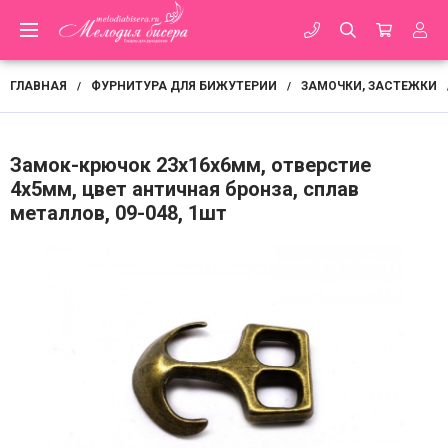
ГЛАВНАЯ
ФУРНИТУРА ДЛЯ БИЖУТЕРИИ
ЗАМОЧКИ, ЗАСТЕЖКИ
/
/
Замок-крючок 23х16х6мм, отверстие
4х5мм, цвет античная бронза, сплав
металлов, 09-048, 1шт