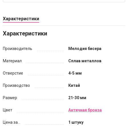
Характеристики
Характеристики
Производитель
Мелодия бисера
Материал
Сплав металлов
Отверстие
4-5 мм
Производство
Китай
Размер
21-30 мм
Цвет
Античная бронза
Цена за...
1 штуку