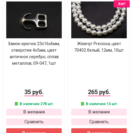
Хит!
Замок-крючок 23х16х6мм,
Жемчуг Preciosa, цвет
отверстие 4х5мм, цвет
70402 белый, 12мм, 10шт
античное серебро, сплав
металлов, 09-047, 1шт
35 руб.
265 руб.
В наличии 278 шт.
В наличии 13 шт.
В желания
В желания
Сравнить
Сравнить