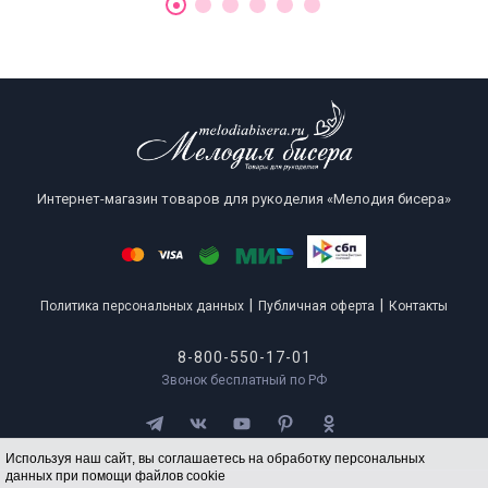
Интернет-магазин товаров для рукоделия «Мелодия бисера»
|
|
Политика персональных данных
Публичная оферта
Контакты
8-800-550-17-01
Звонок бесплатный по РФ
Используя наш сайт, вы соглашаетесь на обработку персональных
данных при помощи файлов cookie