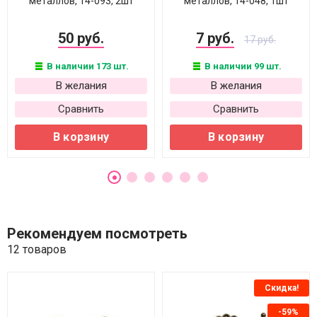
металлов, 14-093, 2шт
металлов, 14-048, 1шт
50 руб.
7 руб.
17 руб.
В наличии 173 шт.
В наличии 99 шт.
В желания
В желания
Сравнить
Сравнить
В корзину
В корзину
Рекомендуем посмотреть
12 товаров
Скидка!
-59%