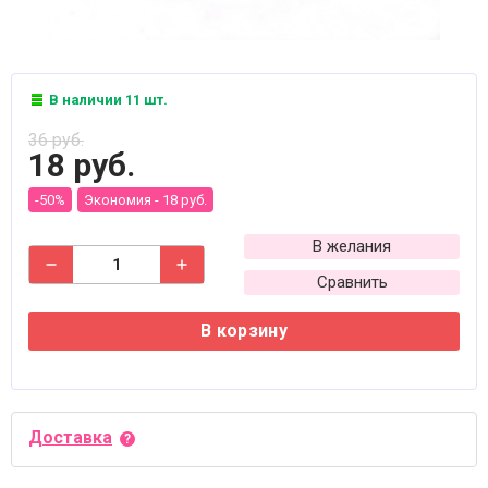
В наличии 11 шт.
36 руб.
18 руб.
-50%
Экономия -
18 руб.
В желания
Сравнить
В корзину
Доставка