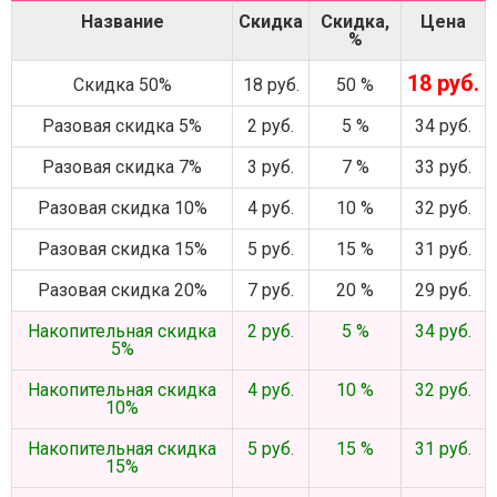
Название
Скидка
Скидка,
Цена
%
18 руб.
Скидка 50%
18 руб.
50 %
Разовая скидка 5%
2 руб.
5 %
34 руб.
Разовая скидка 7%
3 руб.
7 %
33 руб.
Разовая скидка 10%
4 руб.
10 %
32 руб.
Разовая скидка 15%
5 руб.
15 %
31 руб.
Разовая скидка 20%
7 руб.
20 %
29 руб.
Накопительная скидка
2 руб.
5 %
34 руб.
5%
Накопительная скидка
4 руб.
10 %
32 руб.
10%
Накопительная скидка
5 руб.
15 %
31 руб.
15%