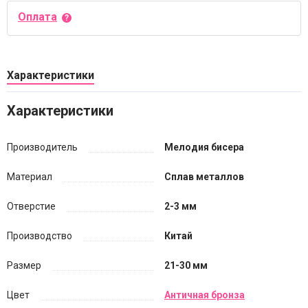
Оплата
Характеристики
Характеристики
Производитель
Мелодия бисера
Материал
Сплав металлов
Отверстие
2-3 мм
Производство
Китай
Размер
21-30 мм
Цвет
Античная бронза