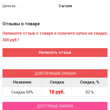
Цена за...
2 штуки
Отзывы о товаре
Напишите отзыв о товаре и получите купон на скидку
300 руб.!
ДЕЙСТВУЮЩИЕ СКИДКИ
Название
Скидка
Скидка, %
18 руб.
Скидка 50%
50 %
ДОСТУПНЫЕ СКИДКИ