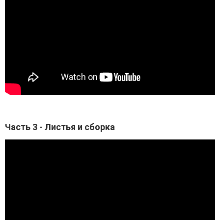
Часть 3 - Листья и сборка