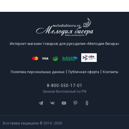
Интернет-магазин товаров для рукоделия «Мелодия бисера»
|
|
Политика персональных данных
Публичная оферта
Контакты
8-800-550-17-01
Звонок бесплатный по РФ
Все права защищены © 2014 - 2026