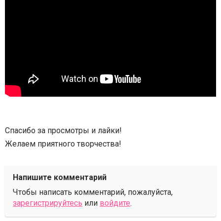
Спасибо за просмотры и лайки!
Желаем приятного творчества!
Напишите комментарий
Чтобы написать комментарий, пожалуйста,
зарегистрируйтесь
или
войдите
.