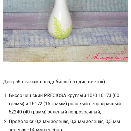
Для работы нам понадобится (на один цветок):
Бисер чешский PRECIOSA круглый 10/0 16173 (60
грамм) и 16172 (15 грамм) розовый непрозрачный,
52240 (40 грамм) зеленый непрозрачный;
Проволока: 0,2 мм зеленая, 0,3 мм зеленая, 0,5 мм
зеленая, 0,4 мм серебро;