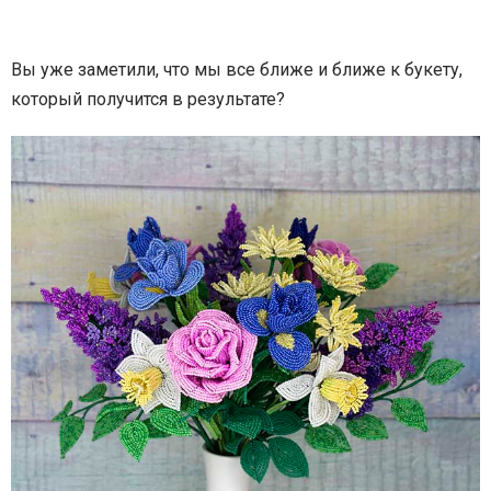
Вы уже заметили, что мы все ближе и ближе к букету,
который получится в результате?