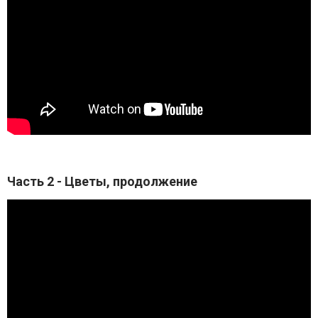
Часть 2 - Цветы, продолжение