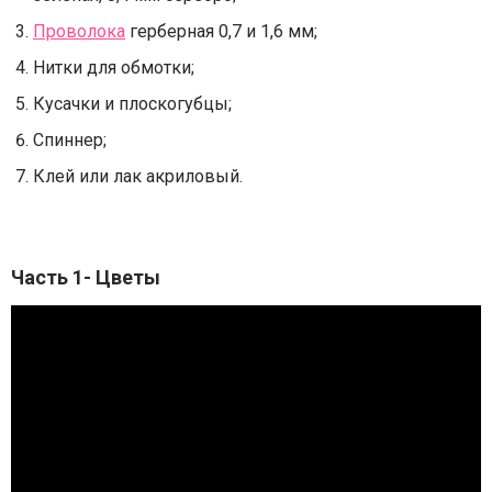
Проволока
герберная 0,7 и 1,6 мм;
Нитки для обмотки;
Кусачки и плоскогубцы;
Спиннер;
Клей или лак акриловый.
Часть 1- Цветы