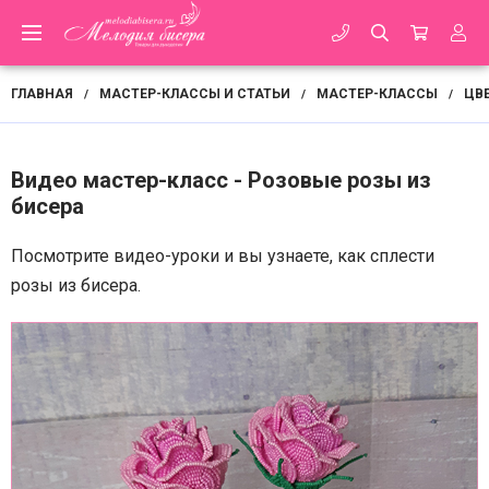
ГЛАВНАЯ
МАСТЕР-КЛАССЫ И СТАТЬИ
МАСТЕР-КЛАССЫ
ЦВЕ
/
/
/
Видео мастер-класс - Розовые розы из
бисера
Посмотрите видео-уроки и вы узнаете, как сплести
розы из бисера.