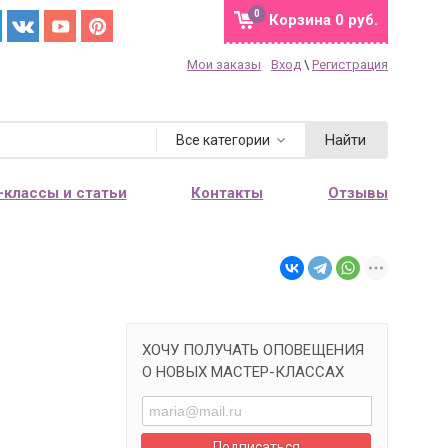
0
Корзина
0 руб.
Мои заказы
Вход
\
Регистрация
Найти
Все категории
-классы и статьи
Контакты
Отзывы
ХОЧУ ПОЛУЧАТЬ ОПОВЕЩЕНИЯ
О НОВЫХ МАСТЕР-КЛАССАХ