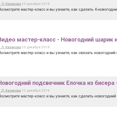
. Л. Казакова
29 декабря 2019
осмотрите мастер-класс и вы узнаете, как сделать 4 новогодни
Видео мастер-класс - Новогодний шарик 
. Л. Казакова
20 декабря 2019
осмотрите мастер-класс и вы узнаете, как связать новогодний 
Новогодний подсвечник Елочка из бисера 
. Л. Казакова
12 декабря 2019
осмотрите мастер-класс и вы узнаете, как сделать новогодний 