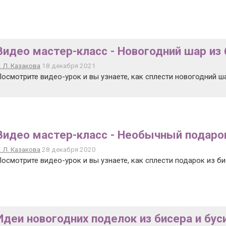
Видео мастер-класс - Новогодний шар из
. Л. Казакова
18 декабря 2021
осмотрите видео-урок и вы узнаете, как сплести новогодний ш
Видео мастер-класс - Необычный подаро
. Л. Казакова
28 декабря 2020
осмотрите видео-урок и вы узнаете, как сплести подарок из би
Идеи новогодних поделок из бисера и бус