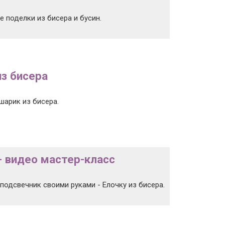
е поделки из бисера и бусин.
из бисера
шарик из бисера.
- видео мастер-класс
подсвечник своими руками - Елочку из бисера.