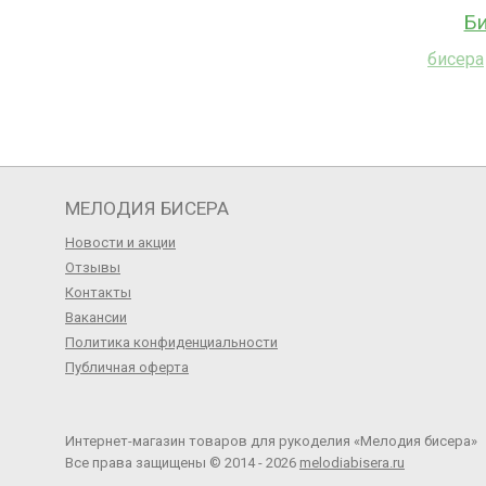
Би
бисера
МЕЛОДИЯ БИСЕРА
Новости и акции
Отзывы
Контакты
Вакансии
Политика конфиденциальности
Публичная оферта
Интернет-магазин товаров для рукоделия «Мелодия бисера»
Все права защищены © 2014 - 2026
melodiabisera.ru