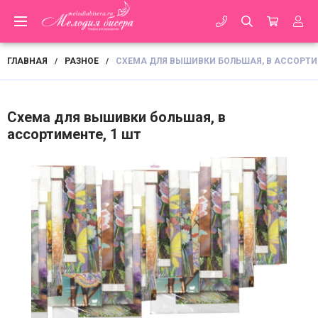
ГЛАВНАЯ
РАЗНОЕ
СХЕМА ДЛЯ ВЫШИВКИ БОЛЬШАЯ, В АССОРТИМ
/
/
Схема для вышивки большая, в
ассортименте, 1 шт