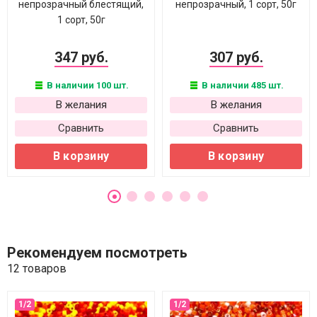
непрозрачный блестящий,
непрозрачный, 1 сорт, 50г
1 сорт, 50г
347 руб.
307 руб.
В наличии 100 шт.
В наличии 485 шт.
В желания
В желания
Сравнить
Сравнить
В корзину
В корзину
Рекомендуем посмотреть
12 товаров