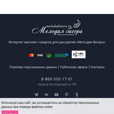
Интернет-магазин товаров для рукоделия «Мелодия бисера»
|
|
Политика персональных данных
Публичная оферта
Контакты
8-800-550-17-01
Звонок бесплатный по РФ
Используя наш сайт, вы соглашаетесь на обработку персональных
данных при помощи файлов cookie
Все права защищены © 2014 - 2026