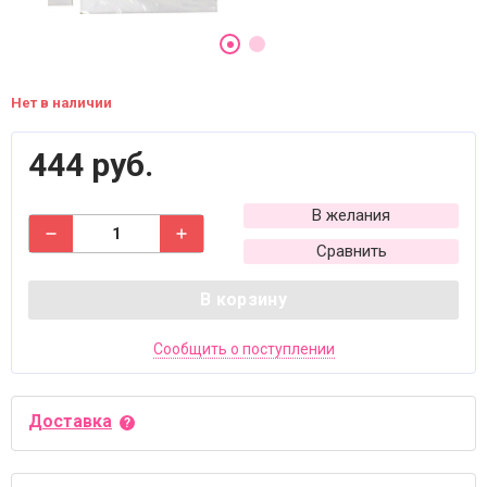
Нет в наличии
444 руб.
В желания
Сравнить
В корзину
Сообщить о поступлении
Доставка