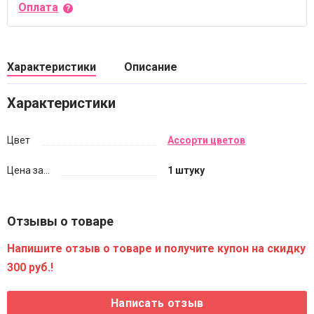
Оплата
Характеристики
Описание
Характеристики
Цвет
Ассорти цветов
Цена за...
1 штуку
Отзывы о товаре
Напишите отзыв о товаре и получите купон на скидку
300 руб.!