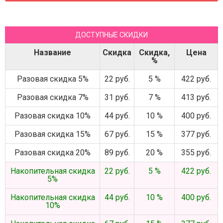
ДОСТУПНЫЕ СКИДКИ
Название
Скидка
Скидка,
Цена
%
Разовая скидка 5%
22 руб.
5 %
422 руб.
Разовая скидка 7%
31 руб.
7 %
413 руб.
Разовая скидка 10%
44 руб.
10 %
400 руб.
Разовая скидка 15%
67 руб.
15 %
377 руб.
Разовая скидка 20%
89 руб.
20 %
355 руб.
Накопительная скидка
22 руб.
5 %
422 руб.
5%
Накопительная скидка
44 руб.
10 %
400 руб.
10%