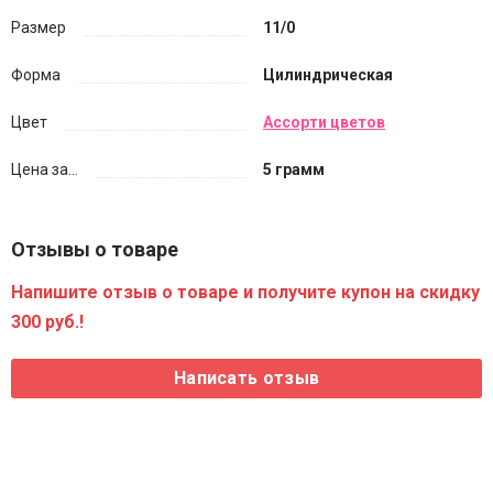
Размер
11/0
Форма
Цилиндрическая
Цвет
Ассорти цветов
Цена за...
5 грамм
Отзывы о товаре
Напишите отзыв о товаре и получите купон на скидку
300 руб.!