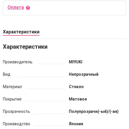
Оплата
Характеристики
Характеристики
Производитель
MIYUKI
Вид
Непрозрачный
Материал
Стекло
Покрытие
Матовое
Прозрачность
Полупрозрачн(-ый)/(-ая)
Производство
Япония