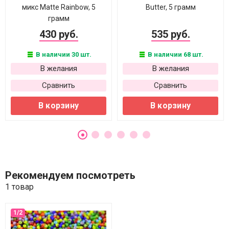
микс Matte Rainbow, 5
Butter, 5 грамм
грамм
430 руб.
535 руб.
В наличии 30 шт.
В наличии 68 шт.
В желания
В желания
Сравнить
Сравнить
В корзину
В корзину
Рекомендуем посмотреть
1 товар