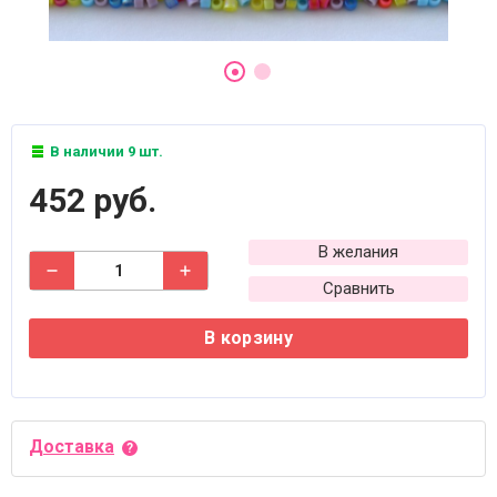
В наличии 9 шт.
452 руб.
В желания
Сравнить
В корзину
Доставка