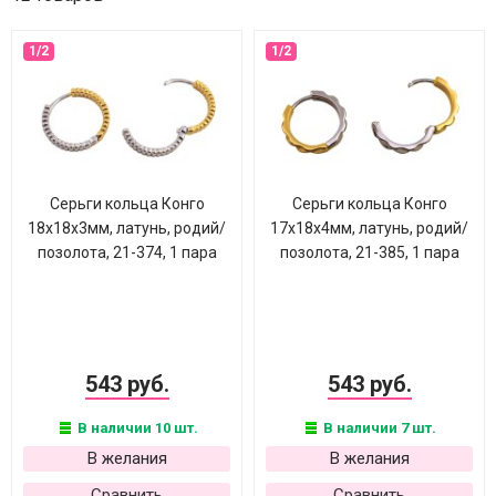
Серьги кольца Конго
Серьги кольца Конго
18х18х3мм, латунь, родий/
17х18х4мм, латунь, родий/
позолота, 21-374, 1 пара
позолота, 21-385, 1 пара
543 руб.
543 руб.
В наличии 10 шт.
В наличии 7 шт.
В желания
В желания
Сравнить
Сравнить