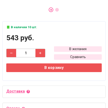
В наличии 10 шт.
543 руб.
В желания
Сравнить
В корзину
Доставка