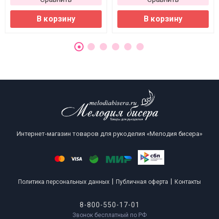
В корзину
В корзину
Интернет-магазин товаров для рукоделия «Мелодия бисера»
|
|
Политика персональных данных
Публичная оферта
Контакты
8-800-550-17-01
Звонок бесплатный по РФ