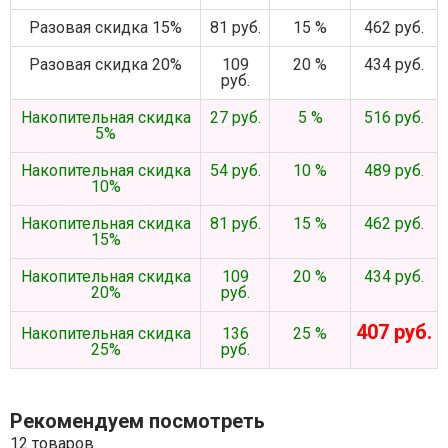
Разовая скидка 15%
81 руб.
15 %
462 руб.
Разовая скидка 20%
109
20 %
434 руб.
руб.
Накопительная скидка
27 руб.
5 %
516 руб.
5%
Накопительная скидка
54 руб.
10 %
489 руб.
10%
Накопительная скидка
81 руб.
15 %
462 руб.
15%
Накопительная скидка
109
20 %
434 руб.
20%
руб.
407 руб.
Накопительная скидка
136
25 %
25%
руб.
Рекомендуем посмотреть
12 товаров