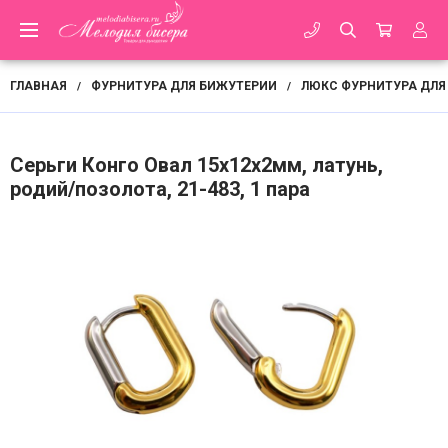
ГЛАВНАЯ
ФУРНИТУРА ДЛЯ БИЖУТЕРИИ
ЛЮКС ФУРНИТУРА ДЛЯ
/
/
Серьги Конго Овал 15х12х2мм, латунь,
родий/позолота, 21-483, 1 пара