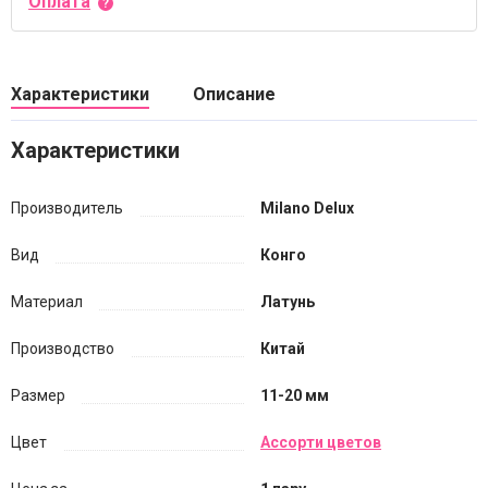
Оплата
Характеристики
Описание
Характеристики
Производитель
Milano Delux
Вид
Конго
Материал
Латунь
Производство
Китай
Размер
11-20 мм
Цвет
Ассорти цветов