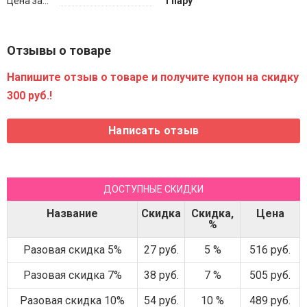
Цена за...
1 пару
Отзывы о товаре
Напишите отзыв о товаре и получите купон на скидку
300 руб.!
ДОСТУПНЫЕ СКИДКИ
Название
Скидка
Скидка,
Цена
%
Разовая скидка 5%
27 руб.
5 %
516 руб.
Разовая скидка 7%
38 руб.
7 %
505 руб.
Разовая скидка 10%
54 руб.
10 %
489 руб.