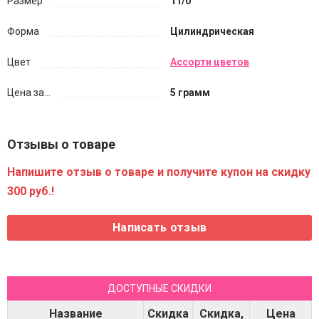
Размер
11/0
Форма
Цилиндрическая
Цвет
Ассорти цветов
Цена за...
5 грамм
Отзывы о товаре
Напишите отзыв о товаре и получите купон на скидку
300 руб.!
ДОСТУПНЫЕ СКИДКИ
Название
Скидка
Скидка,
Цена