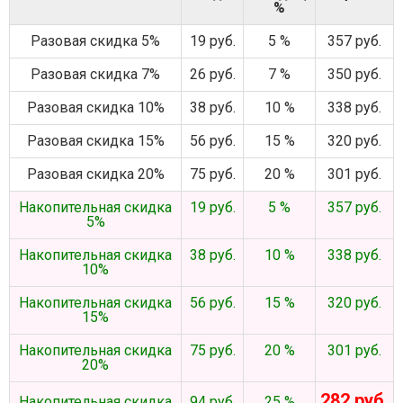
%
Разовая скидка 5%
19 руб.
5 %
357 руб.
Разовая скидка 7%
26 руб.
7 %
350 руб.
Разовая скидка 10%
38 руб.
10 %
338 руб.
Разовая скидка 15%
56 руб.
15 %
320 руб.
Разовая скидка 20%
75 руб.
20 %
301 руб.
Накопительная скидка
19 руб.
5 %
357 руб.
5%
Накопительная скидка
38 руб.
10 %
338 руб.
10%
Накопительная скидка
56 руб.
15 %
320 руб.
15%
Накопительная скидка
75 руб.
20 %
301 руб.
20%
282 руб.
Накопительная скидка
94 руб.
25 %