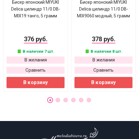
Бисер японский MIYUKI
Бисер японский MIYUKI
Delica цилиндр 11/0 DB-
Delica цилиндр 11/0 DB-
MIX19 танго, 5 грамм
MIX9060 модный, 5 грамм
376 руб.
378 руб.
В наличии 7 шт.
В наличии 8 шт.
В желания
В желания
Сравнить
Сравнить
В корзину
В корзину