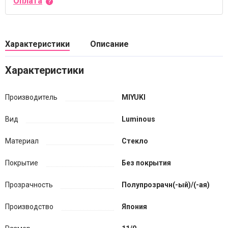
Оплата
Характеристики
Описание
Характеристики
Производитель
MIYUKI
Вид
Luminous
Материал
Стекло
Покрытие
Без покрытия
Прозрачность
Полупрозрачн(-ый)/(-ая)
Производство
Япония