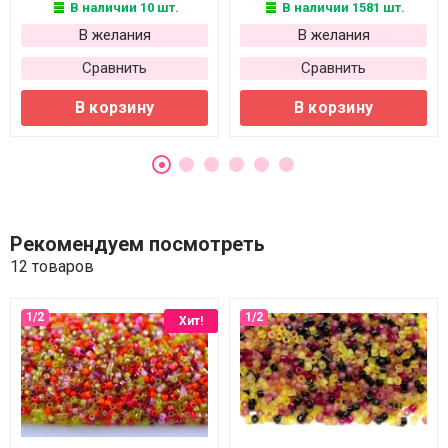
В наличии 10 шт.
В наличии 1581 шт.
В желания
В желания
Сравнить
Сравнить
В корзину
В корзину
Рекомендуем посмотреть
12 товаров
Хит!