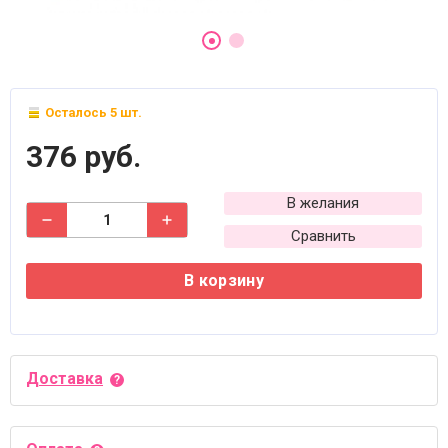
Осталось 5 шт.
376 руб.
В желания
Сравнить
В корзину
Доставка