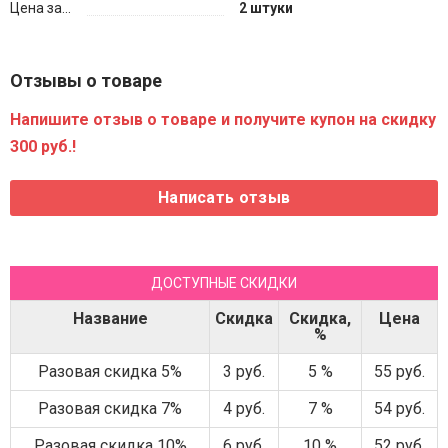
Цена за...
2 штуки
Отзывы о товаре
Напишите отзыв о товаре и получите купон на скидку
300 руб.!
ДОСТУПНЫЕ СКИДКИ
Название
Скидка
Скидка,
Цена
%
Разовая скидка 5%
3 руб.
5 %
55 руб.
Разовая скидка 7%
4 руб.
7 %
54 руб.
Разовая скидка 10%
6 руб.
10 %
52 руб.