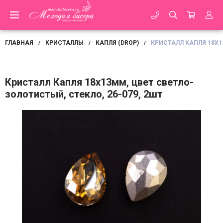
ГЛАВНАЯ
КРИСТАЛЛЫ
КАПЛЯ (DROP)
КРИСТАЛЛ КАПЛЯ 18Х1
/
/
/
Кристалл Капля 18х13мм, цвет светло-
золотистый, стекло, 26-079, 2шт