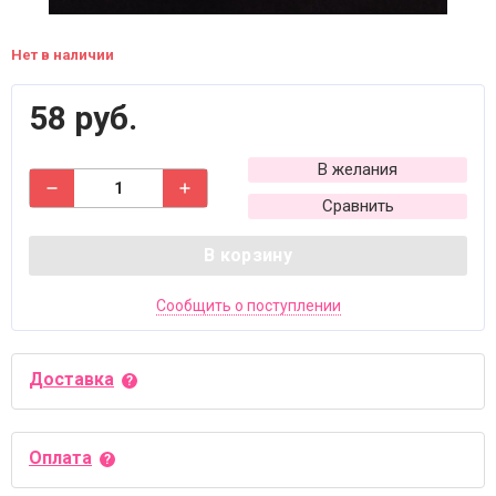
Нет в наличии
58 руб.
В желания
Сравнить
В корзину
Сообщить о поступлении
Доставка
Оплата