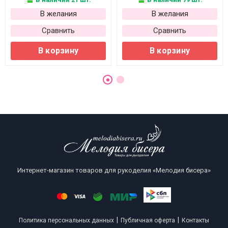
В желания
В желания
Сравнить
Сравнить
В корзину
В корзину
Интернет-магазин товаров для рукоделия «Мелодия бисера»
|
|
Политика персональных данных
Публичная оферта
Контакты