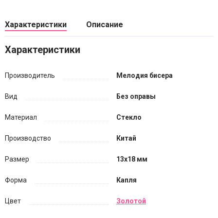
Характеристики
Описание
Характеристики
Производитель
Мелодия бисера
Вид
Без оправы
Материал
Стекло
Производство
Китай
Размер
13х18 мм
Форма
Капля
Цвет
Золотой