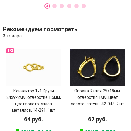
Рекомендуем посмотреть
3 товара
Коннектор 1х1 Круги
Оправа Капля 25х18мм,
24х9х2мм, отверстие 1,5мм,
отверстия 1мм, цвет
цвет золото, сплав
золото, латунь, 42-043, 2шт
металлов, 14-291, 1шт
64 руб.
67 руб.
В наличии 21 шт.
В наличии 79 шт.