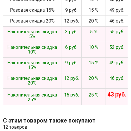
Разовая скидка 15%
9 руб.
15 %
49 руб.
Разовая скидка 20%
12 руб.
20 %
46 руб.
Накопительная скидка
3 руб.
5 %
55 руб.
5%
Накопительная скидка
6 руб.
10 %
52 руб.
10%
Накопительная скидка
9 руб.
15 %
49 руб.
15%
Накопительная скидка
12 руб.
20 %
46 руб.
20%
43 руб.
Накопительная скидка
15 руб.
25 %
25%
С этим товаром также покупают
12 товаров