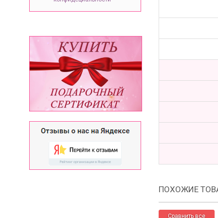
ПОХОЖИЕ ТОВ