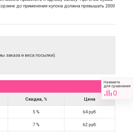
Корзине до применения купона должна превышать 2000
ы заказа и веса посылки).
Нажмите
для сравнения
0
Скидка, %
Цена
5 %
64 руб.
7 %
62 руб.