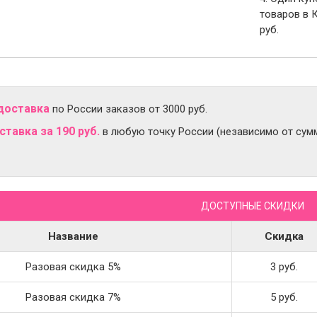
товаров в 
руб.
доставка
по России заказов от 3000 руб.
тавка за 190 руб.
в любую точку России (независимо от сумм
ДОСТУПНЫЕ СКИДКИ
Название
Скидка
Разовая скидка 5%
3 руб.
Разовая скидка 7%
5 руб.