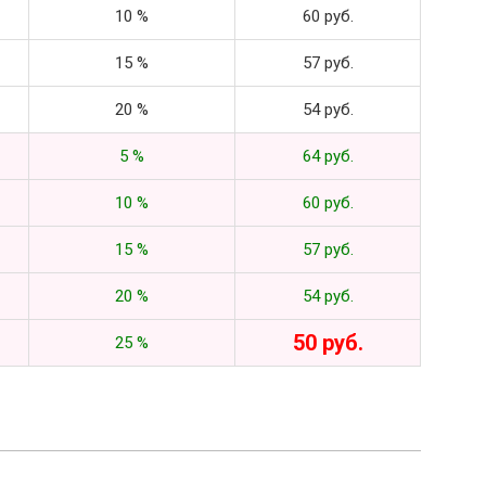
10 %
60 руб.
15 %
57 руб.
20 %
54 руб.
5 %
64 руб.
10 %
60 руб.
15 %
57 руб.
20 %
54 руб.
50 руб.
25 %