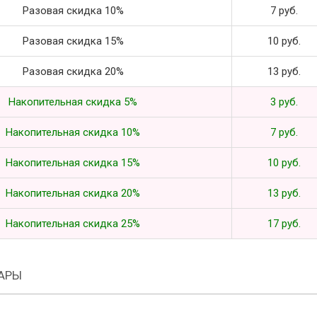
Разовая скидка 10%
7 руб.
Разовая скидка 15%
10 руб.
Разовая скидка 20%
13 руб.
Накопительная скидка 5%
3 руб.
Накопительная скидка 10%
7 руб.
Накопительная скидка 15%
10 руб.
Накопительная скидка 20%
13 руб.
Накопительная скидка 25%
17 руб.
АРЫ