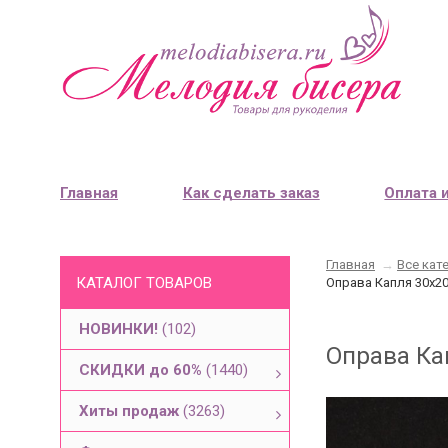
Главная
Как сделать заказ
Оплата 
Главная
→
Все кат
КАТАЛОГ ТОВАРОВ
Оправа Капля 30х20
НОВИНКИ!
(102)
Оправа Кап
СКИДКИ до 60%
(1440)
Хиты продаж
(3263)