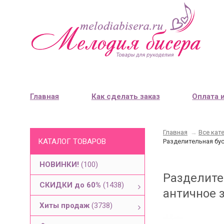
Главная
Как сделать заказ
Оплата 
Главная
→
Все кат
КАТАЛОГ ТОВАРОВ
Разделительная бус
НОВИНКИ!
(100)
Разделите
СКИДКИ до 60%
(1438)
античное з
Хиты продаж
(3738)