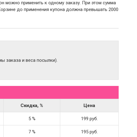
пон можно применить к одному заказу. При этом сумма
Корзине до применения купона должна превышать 2000
ы заказа и веса посылки).
Скидка, %
Цена
5 %
199 руб.
7 %
195 руб.