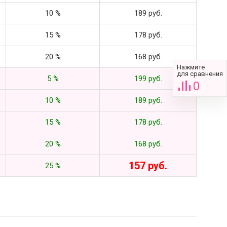
10 %
189 руб.
15 %
178 руб.
20 %
168 руб.
Нажмите
для сравнения
5 %
199 руб.
0
10 %
189 руб.
15 %
178 руб.
20 %
168 руб.
157 руб.
25 %