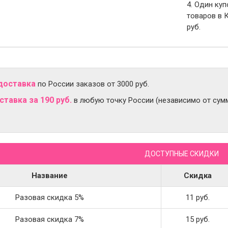
4. Один ку
товаров в 
руб.
доставка
по России заказов от 3000 руб.
тавка за 190 руб.
в любую точку России (независимо от сумм
ДОСТУПНЫЕ СКИДКИ
Название
Скидка
Разовая скидка 5%
11 руб.
Разовая скидка 7%
15 руб.