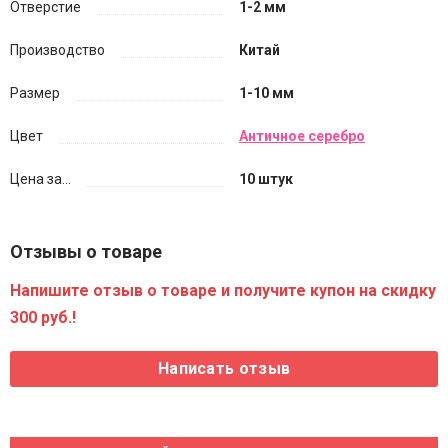
Отверстие
1-2 мм
Производство
Китай
Размер
1-10 мм
Цвет
Античное серебро
Цена за...
10 штук
Отзывы о товаре
Напишите отзыв о товаре и получите купон на скидку
300 руб.!