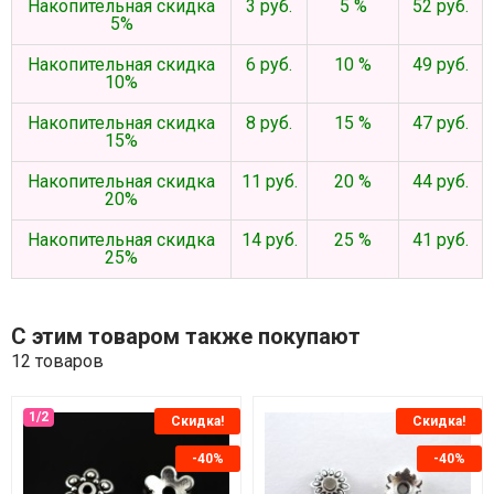
Накопительная скидка
3 руб.
5 %
52 руб.
5%
Накопительная скидка
6 руб.
10 %
49 руб.
10%
Накопительная скидка
8 руб.
15 %
47 руб.
15%
Накопительная скидка
11 руб.
20 %
44 руб.
20%
Накопительная скидка
14 руб.
25 %
41 руб.
25%
С этим товаром также покупают
12 товаров
Скидка!
Скидка!
-40%
-40%