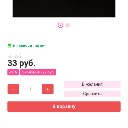
В наличии 134 шт.
55 руб.
33 руб.
-40%
Экономия -
22 руб.
В желания
Сравнить
В корзину