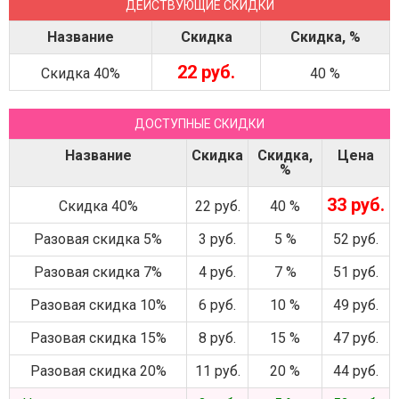
ДЕЙСТВУЮЩИЕ СКИДКИ
Название
Скидка
Скидка, %
22 руб.
Скидка 40%
40 %
ДОСТУПНЫЕ СКИДКИ
Название
Скидка
Скидка,
Цена
%
33 руб.
Скидка 40%
22 руб.
40 %
Разовая скидка 5%
3 руб.
5 %
52 руб.
Разовая скидка 7%
4 руб.
7 %
51 руб.
Разовая скидка 10%
6 руб.
10 %
49 руб.
Разовая скидка 15%
8 руб.
15 %
47 руб.
Разовая скидка 20%
11 руб.
20 %
44 руб.