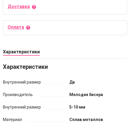
Доставка
Оплата
Характеристики
Характеристики
Внутренний размер
Да
Производитель
Мелодия бисера
Внутренний размер
5-10 мм
Материал
Сплав металлов