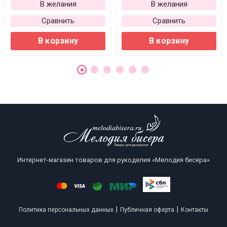
В желания
В желания
Сравнить
Сравнить
В корзину
В корзину
Интернет-магазин товаров для рукоделия «Мелодия бисера»
|
|
Политика персональных данных
Публичная оферта
Контакты