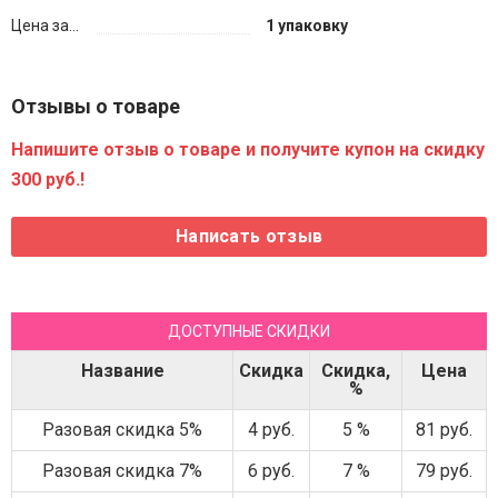
Цена за...
1 упаковку
Отзывы о товаре
Напишите отзыв о товаре и получите купон на скидку
300 руб.!
ДОСТУПНЫЕ СКИДКИ
Название
Скидка
Скидка,
Цена
%
Разовая скидка 5%
4 руб.
5 %
81 руб.
Разовая скидка 7%
6 руб.
7 %
79 руб.