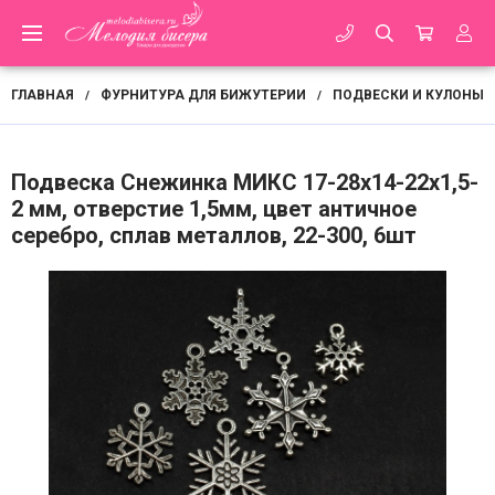
ГЛАВНАЯ
ФУРНИТУРА ДЛЯ БИЖУТЕРИИ
ПОДВЕСКИ И КУЛОНЫ
/
/
Подвеска Снежинка МИКС 17-28х14-22х1,5-
2 мм, отверстие 1,5мм, цвет античное
серебро, сплав металлов, 22-300, 6шт