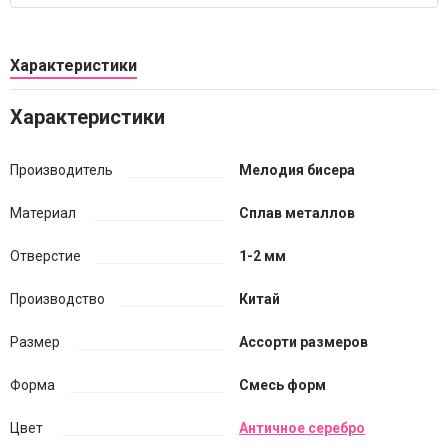
Характеристики
Характеристики
Производитель
Мелодия бисера
Материал
Сплав металлов
Отверстие
1-2 мм
Производство
Китай
Размер
Ассорти размеров
Форма
Смесь форм
Цвет
Античное серебро