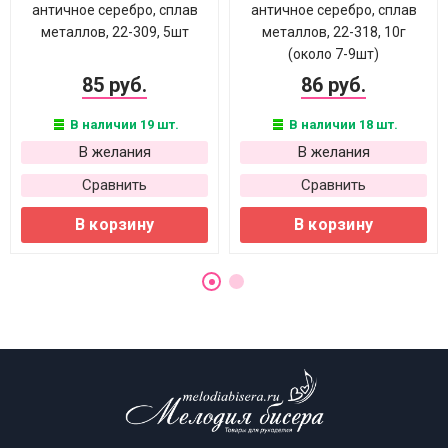
античное серебро, сплав
античное серебро, сплав
металлов, 22-309, 5шт
металлов, 22-318, 10г
(около 7-9шт)
85 руб.
86 руб.
В наличии 19 шт.
В наличии 18 шт.
В желания
В желания
Сравнить
Сравнить
В корзину
В корзину