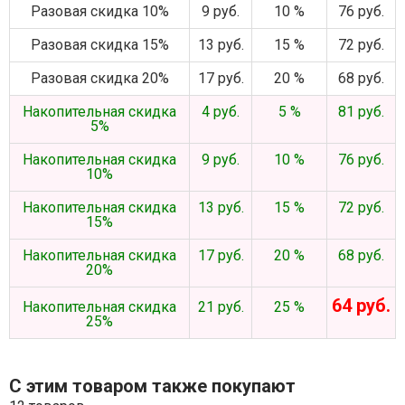
Разовая скидка 10%
9 руб.
10 %
76 руб.
Разовая скидка 15%
13 руб.
15 %
72 руб.
Разовая скидка 20%
17 руб.
20 %
68 руб.
Накопительная скидка
4 руб.
5 %
81 руб.
5%
Накопительная скидка
9 руб.
10 %
76 руб.
10%
Накопительная скидка
13 руб.
15 %
72 руб.
15%
Накопительная скидка
17 руб.
20 %
68 руб.
20%
64 руб.
Накопительная скидка
21 руб.
25 %
25%
С этим товаром также покупают