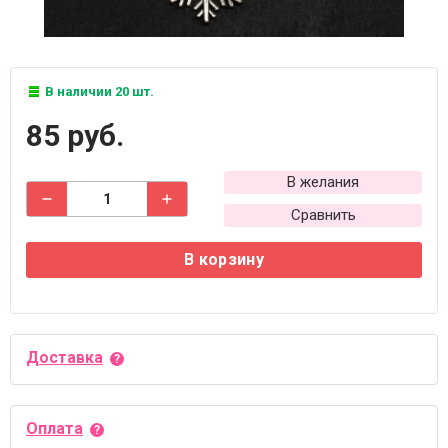
В наличии 20 шт.
85 руб.
В желания
Сравнить
В корзину
Доставка
Оплата