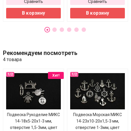
Сравнить
Сравнить
В корзину
В корзину
Рекомендуем посмотреть
4 товара
Хит!
Подвеска Рукоделие МИКС
Подвеска Морская МИКС
14-18х5-20х1-3 мм,
14-23х10-20х1,5-3 мм,
отверстие 1,5-3мм, цвет
отверстие 1-3мм, цвет