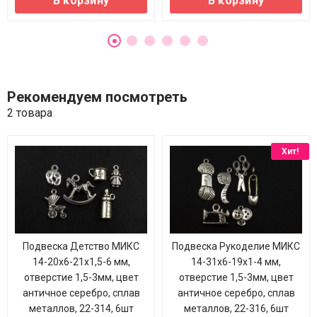
В корзину
В корзину
Рекомендуем посмотреть
2 товара
Хит!
Подвеска Детство МИКС
Подвеска Рукоделие МИКС
14-20х6-21х1,5-6 мм,
14-31х6-19х1-4 мм,
отверстие 1,5-3мм, цвет
отверстие 1,5-3мм, цвет
античное серебро, сплав
античное серебро, сплав
металлов, 22-314, 6шт
металлов, 22-316, 6шт