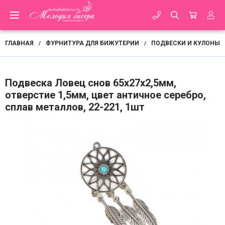
ГЛАВНАЯ
ФУРНИТУРА ДЛЯ БИЖУТЕРИИ
ПОДВЕСКИ И КУЛОНЫ
/
/
Подвеска Ловец снов 65х27х2,5мм,
отверстие 1,5мм, цвет античное серебро,
сплав металлов, 22-221, 1шт