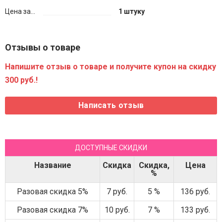
Цена за...
1 штуку
Отзывы о товаре
Напишите отзыв о товаре и получите купон на скидку
300 руб.!
ДОСТУПНЫЕ СКИДКИ
Название
Скидка
Скидка,
Цена
%
Разовая скидка 5%
7 руб.
5 %
136 руб.
Разовая скидка 7%
10 руб.
7 %
133 руб.