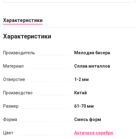
Характеристики
Характеристики
Производитель
Мелодия бисера
Материал
Сплав металлов
Отверстие
1-2 мм
Производство
Китай
Размер
61-70 мм
Форма
Смесь форм
Цвет
Античное серебро