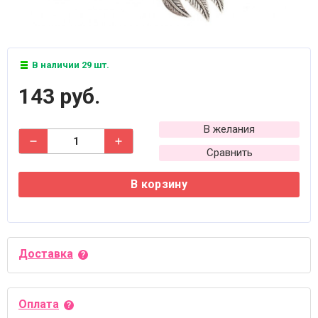
В наличии 29 шт.
143 руб.
В желания
Сравнить
В корзину
Доставка
Оплата