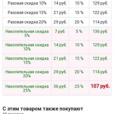
Разовая скидка 10%
14 руб.
10 %
129 руб.
Разовая скидка 15%
21 руб.
15 %
122 руб.
Разовая скидка 20%
29 руб.
20 %
114 руб.
Накопительная скидка
7 руб.
5 %
136 руб.
5%
Накопительная скидка
14 руб.
10 %
129 руб.
10%
Накопительная скидка
21 руб.
15 %
122 руб.
15%
Накопительная скидка
29 руб.
20 %
114 руб.
20%
107 руб.
Накопительная скидка
36 руб.
25 %
25%
С этим товаром также покупают