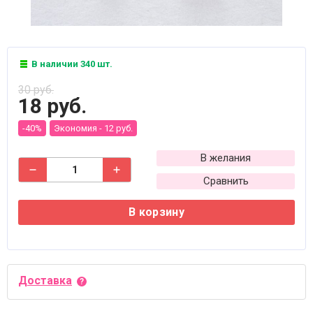
В наличии 340 шт.
30 руб.
18 руб.
-40%
Экономия -
12 руб.
В желания
Сравнить
В корзину
Доставка