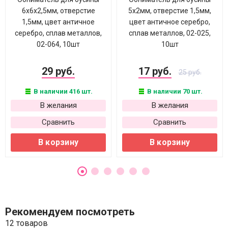
6х6х2,5мм, отверстие
5х2мм, отверстие 1,5мм,
1,5мм, цвет античное
цвет античное серебро,
серебро, сплав металлов,
сплав металлов, 02-025,
02-064, 10шт
10шт
29 руб.
17 руб.
25 руб.
В наличии 416 шт.
В наличии 70 шт.
В желания
В желания
Сравнить
Сравнить
В корзину
В корзину
Рекомендуем посмотреть
12 товаров