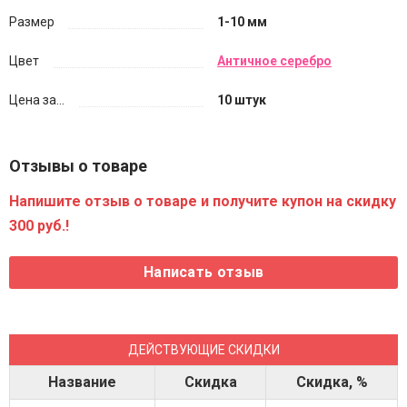
Размер
1-10 мм
Цвет
Античное серебро
Цена за...
10 штук
Отзывы о товаре
Напишите отзыв о товаре и получите купон на скидку
300 руб.!
ДЕЙСТВУЮЩИЕ СКИДКИ
Название
Скидка
Скидка, %