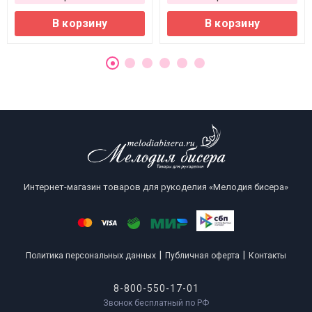
В корзину
В корзину
Интернет-магазин товаров для рукоделия «Мелодия бисера»
|
|
Политика персональных данных
Публичная оферта
Контакты
8-800-550-17-01
Звонок бесплатный по РФ