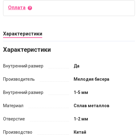
Оплата
Характеристики
Характеристики
Внутренний размер
Да
Производитель
Мелодия бисера
Внутренний размер
1-5 мм
Материал
Сплав металлов
Отверстие
1-2 мм
Производство
Китай