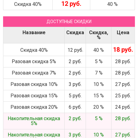
12 руб.
Скидка 40%
40 %
ДОСТУПНЫЕ СКИДКИ
Название
Скидка
Скидка,
Цена
%
18 руб.
Скидка 40%
12 руб.
40 %
Разовая скидка 5%
2 руб.
5 %
28 руб.
Разовая скидка 7%
2 руб.
7 %
28 руб.
Разовая скидка 10%
3 руб.
10 %
27 руб.
Разовая скидка 15%
5 руб.
15 %
25 руб.
Разовая скидка 20%
6 руб.
20 %
24 руб.
Накопительная скидка
2 руб.
5 %
28 руб.
5%
Накопительная скидка
3 руб.
10 %
27 руб.