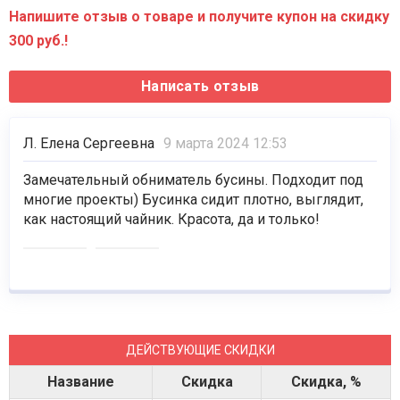
Напишите отзыв о товаре и получите купон на скидку
300 руб.!
Л. Елена Сергеевна
9 марта 2024 12:53
Замечательный обниматель бусины. Подходит под
многие проекты) Бусинка сидит плотно, выглядит,
как настоящий чайник. Красота, да и только!
ДЕЙСТВУЮЩИЕ СКИДКИ
Название
Скидка
Скидка, %