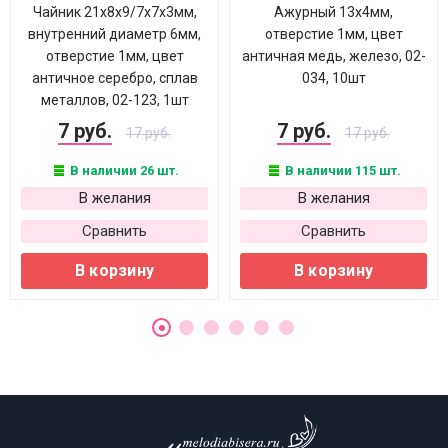
Чайник 21х8х9/7х7х3мм,
Ажурный 13х4мм,
внутренний диаметр 6мм,
отверстие 1мм, цвет
отверстие 1мм, цвет
античная медь, железо, 02-
античное серебро, сплав
034, 10шт
металлов, 02-123, 1шт
7 руб.
7 руб.
17 руб.
17 руб.
В наличии 26 шт.
В наличии 115 шт.
В желания
В желания
Сравнить
Сравнить
В корзину
В корзину