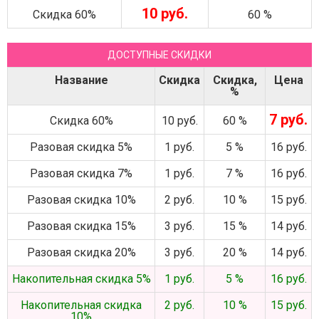
10 руб.
Скидка 60%
60 %
ДОСТУПНЫЕ СКИДКИ
Название
Скидка
Скидка,
Цена
%
7 руб.
Скидка 60%
10 руб.
60 %
Разовая скидка 5%
1 руб.
5 %
16 руб.
Разовая скидка 7%
1 руб.
7 %
16 руб.
Разовая скидка 10%
2 руб.
10 %
15 руб.
Разовая скидка 15%
3 руб.
15 %
14 руб.
Разовая скидка 20%
3 руб.
20 %
14 руб.
Накопительная скидка 5%
1 руб.
5 %
16 руб.
Накопительная скидка
2 руб.
10 %
15 руб.
10%