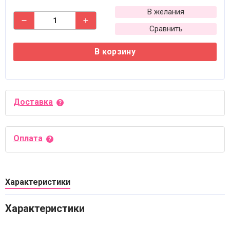
В желания
Сравнить
В корзину
Доставка
Оплата
Характеристики
Характеристики