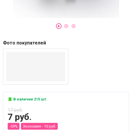
Фото покупателей
В наличии 215 шт.
17 руб.
7 руб.
-59%
Экономия -
10 руб.