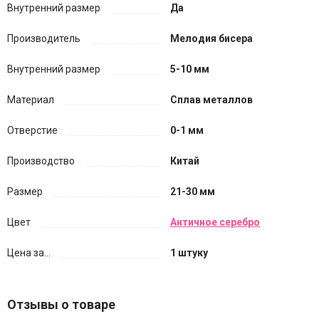
Внутренний размер
Да
Производитель
Мелодия бисера
Внутренний размер
5-10 мм
Материал
Сплав металлов
Отверстие
0-1 мм
Производство
Китай
Размер
21-30 мм
Цвет
Античное серебро
Цена за...
1 штуку
Отзывы о товаре