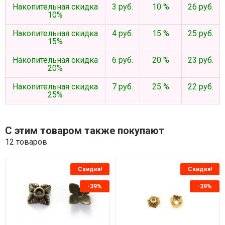
Накопительная скидка
3 руб.
10 %
26 руб.
10%
Накопительная скидка
4 руб.
15 %
25 руб.
15%
Накопительная скидка
6 руб.
20 %
23 руб.
20%
Накопительная скидка
7 руб.
25 %
22 руб.
25%
С этим товаром также покупают
12 товаров
Скидка!
Скидка!
-39%
-39%