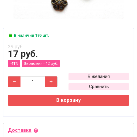
В наличии 195 шт.
29 руб.
17 руб.
-41%
Экономия -
12 руб.
В желания
Сравнить
В корзину
Доставка