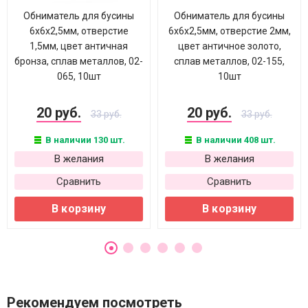
Обниматель для бусины
Обниматель для бусины
6х6х2,5мм, отверстие
6х6х2,5мм, отверстие 2мм,
1,5мм, цвет античная
цвет античное золото,
бронза, сплав металлов, 02-
сплав металлов, 02-155,
065, 10шт
10шт
20 руб.
20 руб.
33 руб.
33 руб.
В наличии 130 шт.
В наличии 408 шт.
В желания
В желания
Сравнить
Сравнить
В корзину
В корзину
Рекомендуем посмотреть