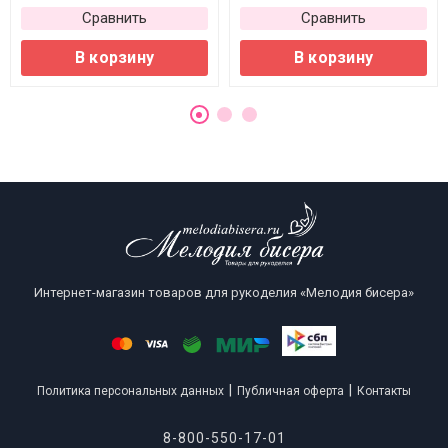
Сравнить
Сравнить
В корзину
В корзину
Интернет-магазин товаров для рукоделия «Мелодия бисера»
|
|
Политика персональных данных
Публичная оферта
Контакты
8-800-550-17-01