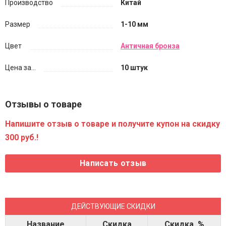
Производство
Китай
Размер
1-10 мм
Цвет
Античная бронза
Цена за...
10 штук
Отзывы о товаре
Напишите отзыв о товаре и получите купон на скидку
300 руб.!
ДЕЙСТВУЮЩИЕ СКИДКИ
Название
Скидка
Скидка, %