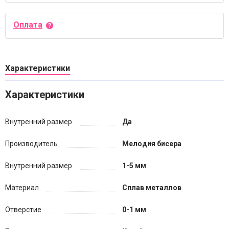
Оплата
Характеристики
Характеристики
Внутренний размер
Да
Производитель
Мелодия бисера
Внутренний размер
1-5 мм
Материал
Сплав металлов
Отверстие
0-1 мм