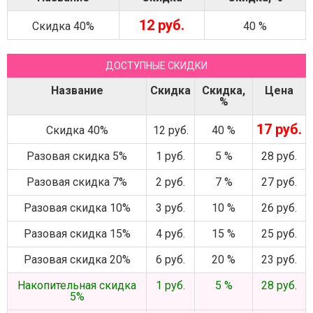
12 руб.
Скидка 40%
40 %
ДОСТУПНЫЕ СКИДКИ
Название
Скидка
Скидка,
Цена
%
17 руб.
Скидка 40%
12 руб.
40 %
Разовая скидка 5%
1 руб.
5 %
28 руб.
Разовая скидка 7%
2 руб.
7 %
27 руб.
Разовая скидка 10%
3 руб.
10 %
26 руб.
Разовая скидка 15%
4 руб.
15 %
25 руб.
Разовая скидка 20%
6 руб.
20 %
23 руб.
Накопительная скидка
1 руб.
5 %
28 руб.
5%