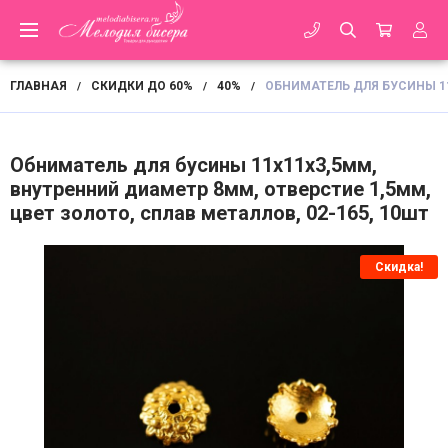
ГЛАВНАЯ
СКИДКИ ДО 60%
40%
ОБНИМАТЕЛЬ ДЛЯ БУСИНЫ 11
/
/
/
Обниматель для бусины 11х11х3,5мм,
внутренний диаметр 8мм, отверстие 1,5мм,
цвет золото, сплав металлов, 02-165, 10шт
Скидка!