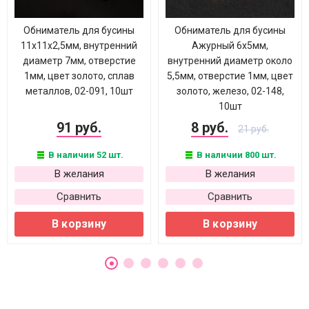
Обниматель для бусины
Обниматель для бусины
11х11х2,5мм, внутренний
Ажурный 6х5мм,
диаметр 7мм, отверстие
внутренний диаметр около
1мм, цвет золото, сплав
5,5мм, отверстие 1мм, цвет
металлов, 02-091, 10шт
золото, железо, 02-148,
10шт
91 руб.
8 руб.
21 руб.
В наличии 52 шт.
В наличии 800 шт.
В желания
В желания
Сравнить
Сравнить
В корзину
В корзину