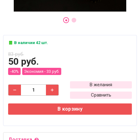
В наличии 42 шт.
83 руб.
50 руб.
-40%
Экономия -
33 руб.
В желания
Сравнить
В корзину
Доставка