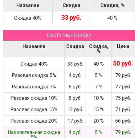
Название
Скидка
Скидка, %
33 руб.
Скидка 40%
40 %
ДОСТУПНЫЕ СКИДКИ
Название
Скидка
Скидка,
Цена
%
50 руб.
Скидка 40%
33 руб.
40 %
Разовая скидка 5%
4 руб.
5 %
79 руб.
Разовая скидка 7%
6 руб.
7 %
77 руб.
Разовая скидка 10%
8 руб.
10 %
75 руб.
Разовая скидка 15%
12 руб.
15 %
71 руб.
Разовая скидка 20%
17 руб.
20 %
66 руб.
Накопительная скидка
4 руб.
5 %
79 руб.
5%