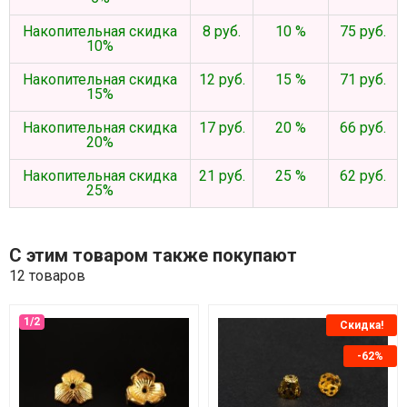
Накопительная скидка
8 руб.
10 %
75 руб.
10%
Накопительная скидка
12 руб.
15 %
71 руб.
15%
Накопительная скидка
17 руб.
20 %
66 руб.
20%
Накопительная скидка
21 руб.
25 %
62 руб.
25%
С этим товаром также покупают
12 товаров
Скидка!
-62%