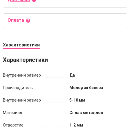
Оплата
Характеристики
Характеристики
Внутренний размер
Да
Производитель
Мелодия бисера
Внутренний размер
5-10 мм
Материал
Сплав металлов
Отверстие
1-2 мм