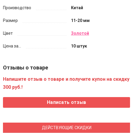
Производство
Китай
Размер
11-20 мм
Цвет
Золотой
Цена за...
10 штук
Отзывы о товаре
Напишите отзыв о товаре и получите купон на скидку
300 руб.!
ДЕЙСТВУЮЩИЕ СКИДКИ