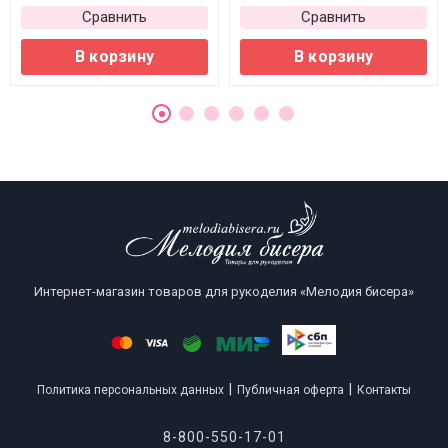
Сравнить
Сравнить
В корзину
В корзину
Интернет-магазин товаров для рукоделия «Мелодия бисера»
|
|
Политика персональных данных
Публичная оферта
Контакты
8-800-550-17-01