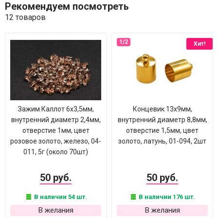
Рекомендуем посмотреть
12 товаров
Хит!
Зажим Каллот 6х3,5мм,
Концевик 13х9мм,
внутренний диаметр 2,4мм,
внутренний диаметр 8,8мм,
отверстие 1мм, цвет
отверстие 1,5мм, цвет
розовое золото, железо, 04-
золото, латунь, 01-094, 2шт
011, 5г (около 70шт)
50 руб.
50 руб.
В наличии 54 шт.
В наличии 176 шт.
В желания
В желания