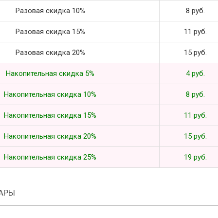
Разовая скидка 10%
8 руб.
Разовая скидка 15%
11 руб.
Разовая скидка 20%
15 руб.
Накопительная скидка 5%
4 руб.
Накопительная скидка 10%
8 руб.
Накопительная скидка 15%
11 руб.
Накопительная скидка 20%
15 руб.
Накопительная скидка 25%
19 руб.
АРЫ