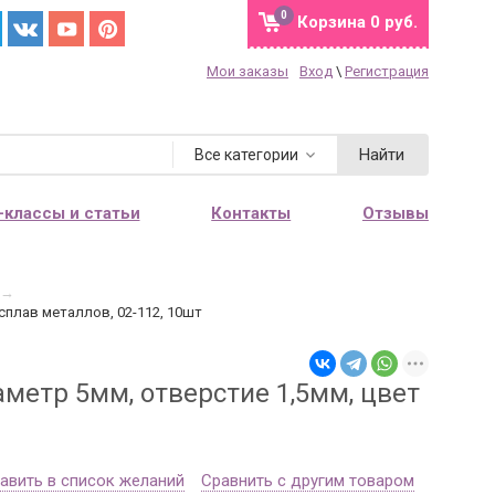
0
Корзина
0 руб.
Мои заказы
Вход
\
Регистрация
Найти
Все категории
-классы и статьи
Контакты
Отзывы
→
сплав металлов, 02-112, 10шт
метр 5мм, отверстие 1,5мм, цвет
авить в список желаний
Сравнить с другим товаром