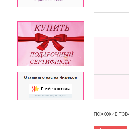
ПОХОЖИЕ ТОВ