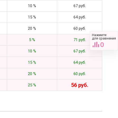
10 %
67 руб.
15 %
64 руб.
20 %
60 руб.
Нажмите
для сравнения
5 %
71 руб.
0
10 %
67 руб.
15 %
64 руб.
20 %
60 руб.
56 руб.
25 %