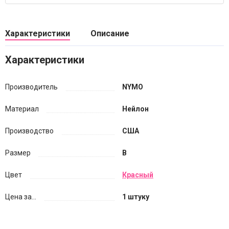
Характеристики
Описание
Характеристики
Производитель
NYMO
Материал
Нейлон
Производство
США
Размер
B
Цвет
Красный
Цена за...
1 штуку