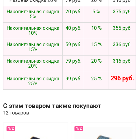
Разовая скидка 20%
79 руб.
20 %
316 руб.
Накопительная скидка
20 руб.
5 %
375 руб.
5%
Накопительная скидка
40 руб.
10 %
355 руб.
10%
Накопительная скидка
59 руб.
15 %
336 руб.
15%
Накопительная скидка
79 руб.
20 %
316 руб.
20%
296 руб.
Накопительная скидка
99 руб.
25 %
25%
С этим товаром также покупают
12 товаров