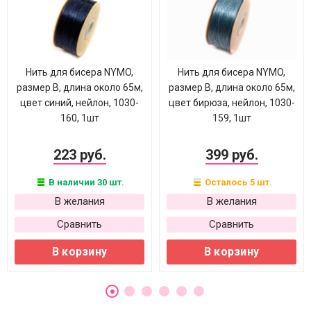
Нить для бисера NYMO,
Нить для бисера NYMO,
размер B, длина около 65м,
размер B, длина около 65м,
цвет синий, нейлон, 1030-
цвет бирюза, нейлон, 1030-
160, 1шт
159, 1шт
223 руб.
399 руб.
В наличии 30 шт.
Осталось 5 шт.
В желания
В желания
Сравнить
Сравнить
В корзину
В корзину