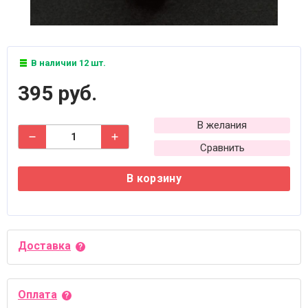
В наличии 12 шт.
395 руб.
В желания
Сравнить
В корзину
Доставка
Оплата