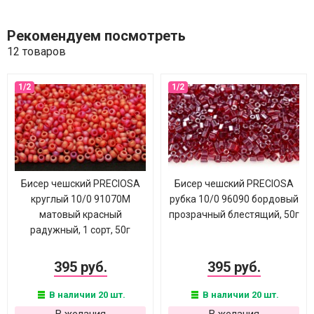
Рекомендуем посмотреть
12 товаров
Бисер чешский PRECIOSA
Бисер чешский PRECIOSA
круглый 10/0 91070М
рубка 10/0 96090 бордовый
матовый красный
прозрачный блестящий, 50г
радужный, 1 сорт, 50г
395 руб.
395 руб.
В наличии 20 шт.
В наличии 20 шт.