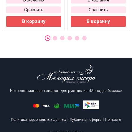
В желания
В желания
Сравнить
Сравнить
В корзину
В корзину
Интернет-магазин товаров для рукоделия «Мелодия бисера»
|
|
Политика персональных данных
Публичная оферта
Контакты