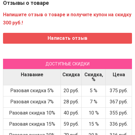
Отзывы о товаре
Напишите отзыв о товаре и получите купон на скидку
300 руб.!
ДОСТУПНЫЕ СКИДКИ
Название
Скидка
Скидка,
Цена
%
Разовая скидка 5%
20 руб.
5 %
375 руб.
Разовая скидка 7%
28 руб.
7 %
367 руб.
Разовая скидка 10%
40 руб.
10 %
355 руб.
Разовая скидка 15%
59 руб.
15 %
336 руб.