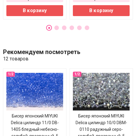
В корзину
В корзину
Рекомендуем посмотреть
12 товаров
Бисер японский MIYUKI
Бисер японский MIYUKI
Delica цилиндр 11/0 DB-
Delica цилиндр 10/0 DBM-
1405 бледный небесно-
0110 радужный серо-