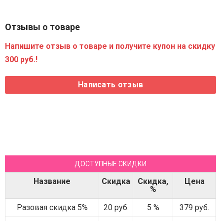
Отзывы о товаре
Напишите отзыв о товаре и получите купон на скидку
300 руб.!
ДОСТУПНЫЕ СКИДКИ
Название
Скидка
Скидка,
Цена
%
Разовая скидка 5%
20 руб.
5 %
379 руб.