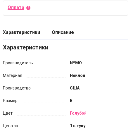
Оплата
Характеристики
Описание
Характеристики
Производитель
NYMO
Материал
Нейлон
Производство
США
Размер
B
Цвет
Голубой
Цена за...
1 штуку