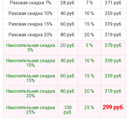
Разовая скидка 7%
28 руб.
7 %
371 руб.
Разовая скидка 10%
40 руб.
10 %
359 руб.
Разовая скидка 15%
60 руб.
15 %
339 руб.
Разовая скидка 20%
80 руб.
20 %
319 руб.
Накопительная скидка
20 руб.
5 %
379 руб.
5%
Накопительная скидка
40 руб.
10 %
359 руб.
10%
Накопительная скидка
60 руб.
15 %
339 руб.
15%
Накопительная скидка
80 руб.
20 %
319 руб.
20%
299 руб.
Накопительная скидка
100
25 %
25%
руб.