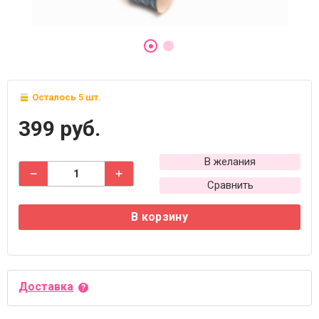
Осталось 5 шт.
399 руб.
В желания
Сравнить
В корзину
Доставка