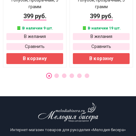
голубой, прозрачный, 5
голубой, прозрачный, 5
грамм
грамм
399 руб.
399 руб.
В наличии 9 шт.
В наличии 19 шт.
В желания
В желания
Сравнить
Сравнить
В корзину
В корзину
Интернет-магазин товаров для рукоделия «Мелодия бисера»