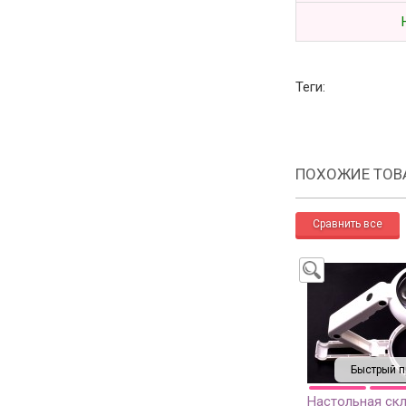
Теги:
ПОХОЖИЕ ТОВ
Быстрый п
Настольная скл