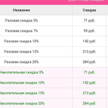
Название
Скидка
Разовая скидка 5%
71 руб.
Разовая скидка 7%
99 руб.
Разовая скидка 10%
142 руб.
Разовая скидка 15%
213 руб.
Разовая скидка 20%
284 руб.
Накопительная скидка 5%
71 руб.
Накопительная скидка 10%
142 руб.
Накопительная скидка 15%
213 руб.
Накопительная скидка 20%
284 руб.