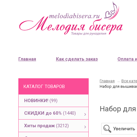
Главная
Как сделать заказ
Оплата 
Главная
→
Все кат
КАТАЛОГ ТОВАРОВ
Набор для вышиван
НОВИНКИ!
(99)
Набор для
СКИДКИ до 60%
(1440)
Хиты продаж
(3212)
Увеличить