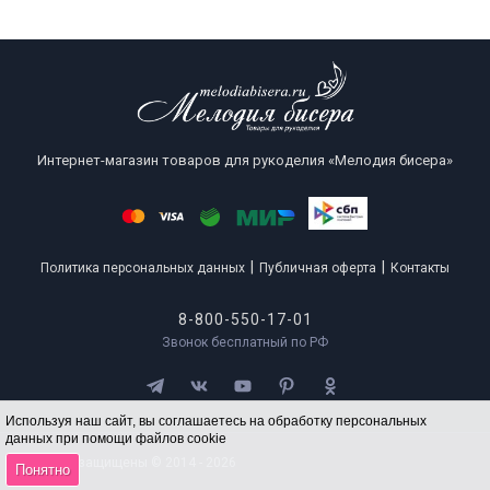
Интернет-магазин товаров для рукоделия «Мелодия бисера»
|
|
Политика персональных данных
Публичная оферта
Контакты
8-800-550-17-01
Звонок бесплатный по РФ
Используя наш сайт, вы соглашаетесь на обработку персональных
данных при помощи файлов cookie
Все права защищены © 2014 - 2026
Понятно