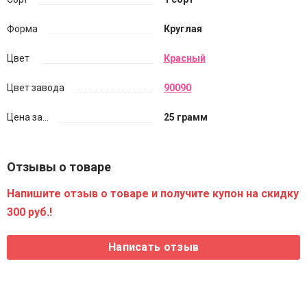
Форма
Круглая
Цвет
Красный
Цвет завода
90090
Цена за...
25 грамм
Отзывы о товаре
Напишите отзыв о товаре и получите купон на скидку
300 руб.!