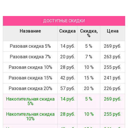
ДОСТУПНЫЕ СКИДКИ
Название
Скидка
Скидка,
Цена
%
Разовая скидка 5%
14 руб.
5 %
269 руб.
Разовая скидка 7%
20 руб.
7 %
263 руб.
Разовая скидка 10%
28 руб.
10 %
255 руб.
Разовая скидка 15%
42 руб.
15 %
241 руб.
Разовая скидка 20%
57 руб.
20 %
226 руб.
Накопительная скидка
14 руб.
5 %
269 руб.
5%
Накопительная скидка
28 руб.
10 %
255 руб.
10%