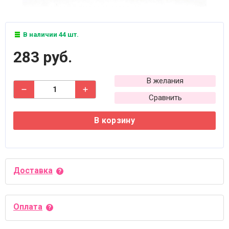
В наличии 44 шт.
283 руб.
В желания
Сравнить
В корзину
Доставка
Оплата