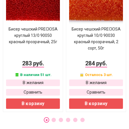
Бисер чешский PRECIOSA
Бисер чешский PRECIOSA
круглый 13/0 90050
круглый 10/0 90030
красный прозрачный, 25г
красный прозрачный, 2
сорт, 50г
283 руб.
284 руб.
В наличии 51 шт.
Осталось 3 шт.
В желания
В желания
Сравнить
Сравнить
В корзину
В корзину