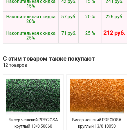
Накопительная скидка
42 руб.
15 %
241 руб.
15%
Накопительная скидка
57 руб.
20 %
226 руб.
20%
212 руб.
Накопительная скидка
71 руб.
25 %
25%
С этим товаром также покупают
12 товаров
Бисер чешский PRECIOSA
Бисер чешский PRECIOSA
круглый 13/0 50060
круглый 13/0 10050