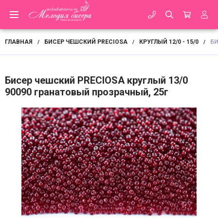
ГЛАВНАЯ
БИСЕР ЧЕШСКИЙ PRECIOSA
КРУГЛЫЙ 12/0 - 15/0
БИ
/
/
/
Бисер чешский PRECIOSA круглый 13/0
90090 гранатовый прозрачный, 25г