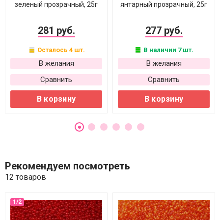
зеленый прозрачный, 25г
янтарный прозрачный, 25г
281 руб.
277 руб.
Осталось 4 шт.
В наличии 7 шт.
В желания
В желания
Сравнить
Сравнить
В корзину
В корзину
Рекомендуем посмотреть
12 товаров