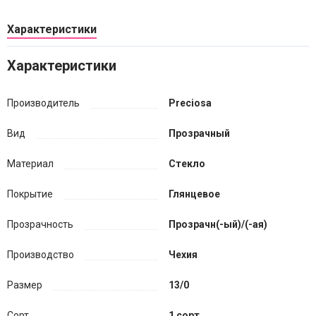
Характеристики
Характеристики
Производитель
Preciosa
Вид
Прозрачный
Материал
Стекло
Покрытие
Глянцевое
Прозрачность
Прозрачн(-ый)/(-ая)
Производство
Чехия
Размер
13/0
Сорт
1 сорт