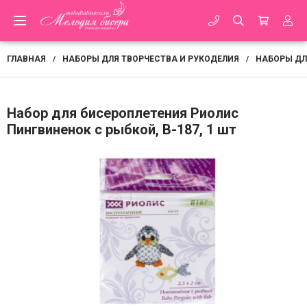
ГЛАВНАЯ
НАБОРЫ ДЛЯ ТВОРЧЕСТВА И РУКОДЕЛИЯ
НАБОРЫ ДЛ
/
/
Набор для бисероплетения Риолис
Пингвиненок с рыбкой, В-187, 1 шт