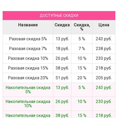
ДОСТУПНЫЕ СКИДКИ
Название
Скидка
Скидка,
Цена
%
Разовая скидка 5%
13 руб.
5 %
243 руб.
Разовая скидка 7%
18 руб.
7 %
238 руб.
Разовая скидка 10%
26 руб.
10 %
230 руб.
Разовая скидка 15%
38 руб.
15 %
218 руб.
Разовая скидка 20%
51 руб.
20 %
205 руб.
Накопительная скидка
13 руб.
5 %
243 руб.
5%
Накопительная скидка
26 руб.
10 %
230 руб.
10%
Накопительная скидка
38 руб.
15 %
218 руб.