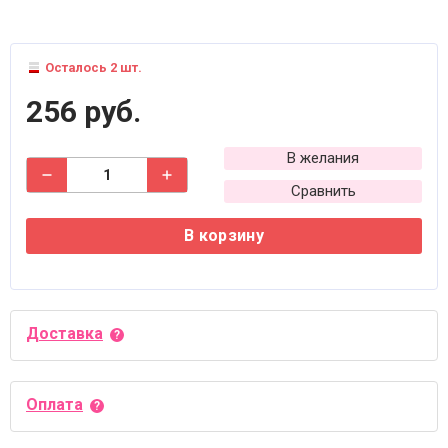
Осталось 2 шт.
256 руб.
В желания
Сравнить
В корзину
Доставка
Оплата