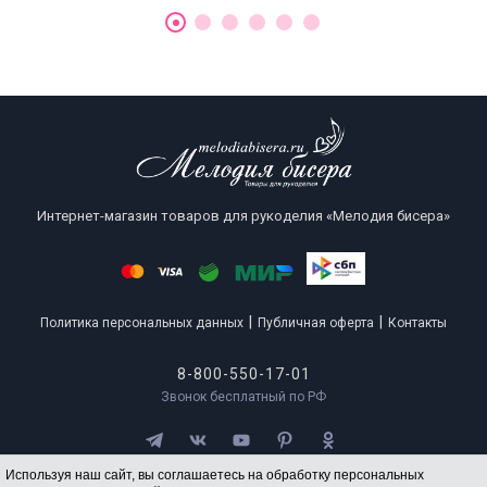
Интернет-магазин товаров для рукоделия «Мелодия бисера»
|
|
Политика персональных данных
Публичная оферта
Контакты
8-800-550-17-01
Звонок бесплатный по РФ
Используя наш сайт, вы соглашаетесь на обработку персональных