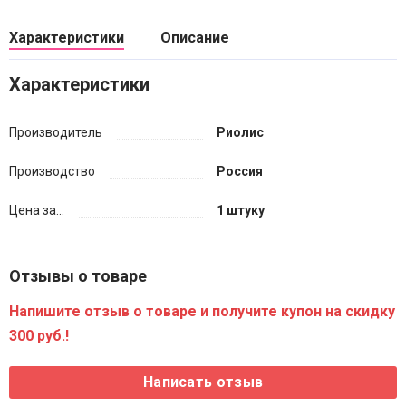
Характеристики
Описание
Характеристики
Производитель
Риолис
Производство
Россия
Цена за...
1 штуку
Отзывы о товаре
Напишите отзыв о товаре и получите купон на скидку
300 руб.!