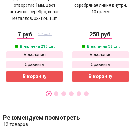
отверстие 1мм, цвет
серебряная линия внутри,
античное серебро, сплав
10 грамм
металлов, 02-124, 1шт
7 руб.
250 руб.
17 руб.
В наличии 215 шт.
В наличии 58 шт.
В желания
В желания
Сравнить
Сравнить
В корзину
В корзину
Рекомендуем посмотреть
12 товаров