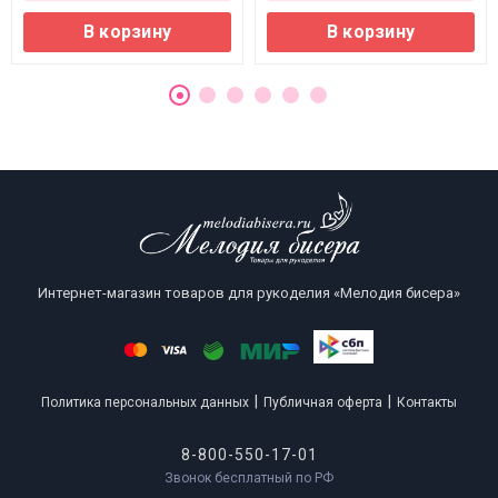
В корзину
В корзину
Интернет-магазин товаров для рукоделия «Мелодия бисера»
|
|
Политика персональных данных
Публичная оферта
Контакты
8-800-550-17-01
Звонок бесплатный по РФ