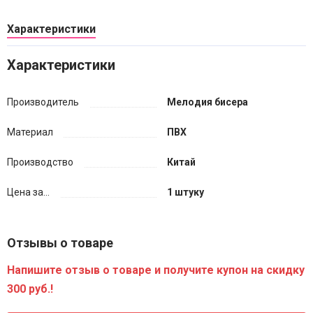
Характеристики
Характеристики
Производитель
Мелодия бисера
Материал
ПВХ
Производство
Китай
Цена за...
1 штуку
Отзывы о товаре
Напишите отзыв о товаре и получите купон на скидку
300 руб.!