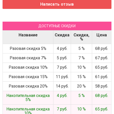
ДОСТУПНЫЕ СКИДКИ
Название
Скидка
Скидка,
Цена
%
Разовая скидка 5%
4 руб.
5 %
68 руб.
Разовая скидка 7%
5 руб.
7 %
67 руб.
Разовая скидка 10%
7 руб.
10 %
65 руб.
Разовая скидка 15%
11 руб.
15 %
61 руб.
Разовая скидка 20%
14 руб.
20 %
58 руб.
Накопительная скидка
4 руб.
5 %
68 руб.
5%
Накопительная скидка
7 руб.
10 %
65 руб.
10%