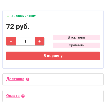
В наличии 10 шт.
72 руб.
В желания
Сравнить
В корзину
Доставка
Оплата