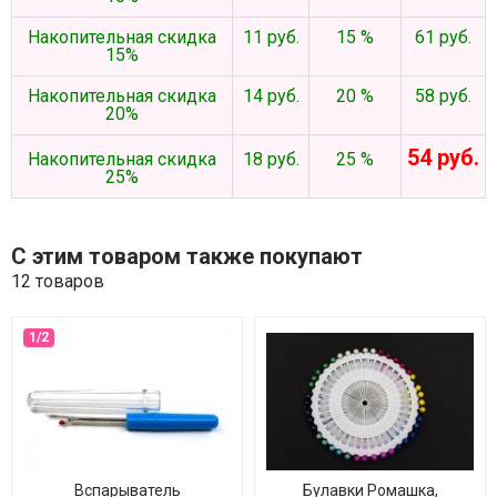
Накопительная скидка
11 руб.
15 %
61 руб.
15%
Накопительная скидка
14 руб.
20 %
58 руб.
20%
54 руб.
Накопительная скидка
18 руб.
25 %
25%
С этим товаром также покупают
12 товаров
Вспарыватель
Булавки Ромашка,