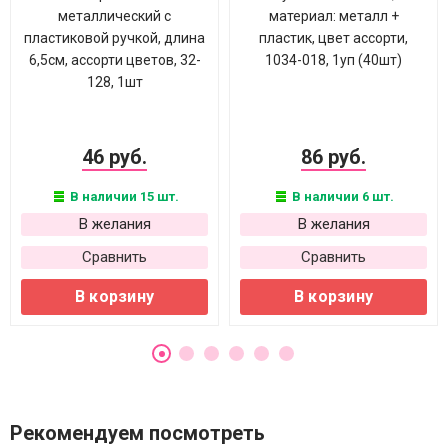
металлический с
материал: металл +
пластиковой ручкой, длина
пластик, цвет ассорти,
6,5см, ассорти цветов, 32-
1034-018, 1уп (40шт)
128, 1шт
46 руб.
86 руб.
В наличии 15 шт.
В наличии 6 шт.
В желания
В желания
Сравнить
Сравнить
В корзину
В корзину
Рекомендуем посмотреть