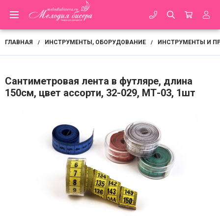
ГЛАВНАЯ
ИНСТРУМЕНТЫ, ОБОРУДОВАНИЕ
ИНСТРУМЕНТЫ И П
/
/
Сантиметровая лента в футляре, длина
150см, цвет ассорти, 32-029, МТ-03, 1шт