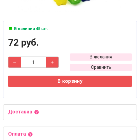
В наличии 45 шт.
72 руб.
В желания
Сравнить
В корзину
Доставка
Оплата