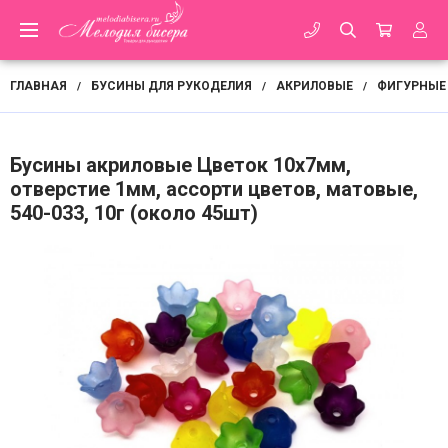
ГЛАВНАЯ
БУСИНЫ ДЛЯ РУКОДЕЛИЯ
АКРИЛОВЫЕ
ФИГУРНЫЕ
/
/
/
Бусины акриловые Цветок 10х7мм,
отверстие 1мм, ассорти цветов, матовые,
540-033, 10г (около 45шт)