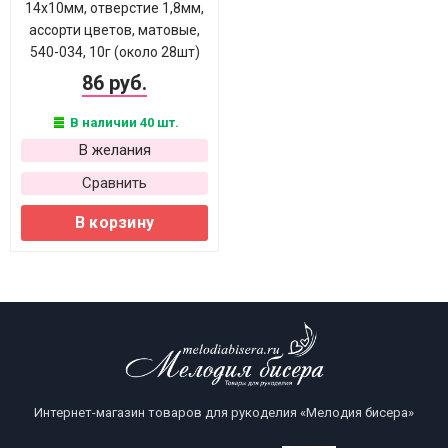
14х10мм, отверстие 1,8мм,
ассорти цветов, матовые,
540-034, 10г (около 28шт)
86 руб.
В наличии 40 шт.
В желания
Сравнить
В корзину
Интернет-магазин товаров для рукоделия «Мелодия бисера»