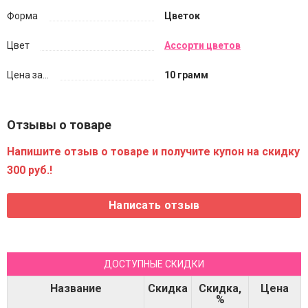
Форма
Цветок
Цвет
Ассорти цветов
Цена за...
10 грамм
Отзывы о товаре
Напишите отзыв о товаре и получите купон на скидку
300 руб.!
ДОСТУПНЫЕ СКИДКИ
Название
Скидка
Скидка,
Цена
%