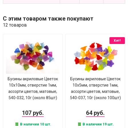
С этим товаром также покупают
12 товаров
Хит!
Бусины акриловые Цветок
Бусины акриловые Цветок
10х10мм, отверстие 1мм,
10х5мм, отверстие 1мм,
ассорти цветов, матовые,
ассорти цветов, матовые,
540-032, 10г (около 85шт)
540-037, 10г (около 100шт)
107 руб.
64 руб.
В наличии 10 шт.
В наличии 19 шт.