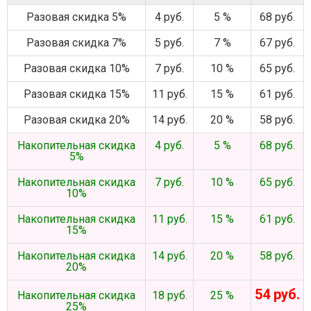
Разовая скидка 5%
4 руб.
5 %
68 руб.
Разовая скидка 7%
5 руб.
7 %
67 руб.
Разовая скидка 10%
7 руб.
10 %
65 руб.
Разовая скидка 15%
11 руб.
15 %
61 руб.
Разовая скидка 20%
14 руб.
20 %
58 руб.
Накопительная скидка
4 руб.
5 %
68 руб.
5%
Накопительная скидка
7 руб.
10 %
65 руб.
10%
Накопительная скидка
11 руб.
15 %
61 руб.
15%
Накопительная скидка
14 руб.
20 %
58 руб.
20%
54 руб.
Накопительная скидка
18 руб.
25 %
25%