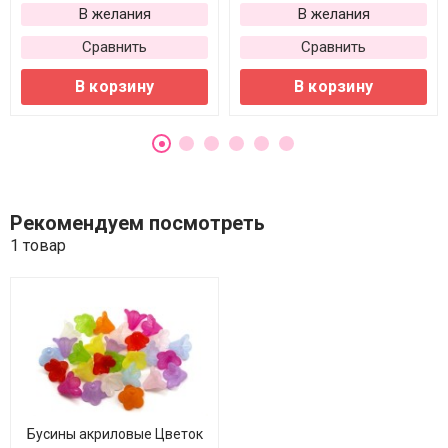
В желания
В желания
Сравнить
Сравнить
В корзину
В корзину
Рекомендуем посмотреть
1 товар
Бусины акриловые Цветок