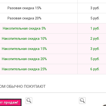
Разовая скидка 15%
3 руб.
Разовая скидка 20%
5 руб.
Накопительная скидка 5%
1 руб.
Накопительная скидка 10%
2 руб.
Накопительная скидка 15%
3 руб.
Накопительная скидка 20%
5 руб.
Накопительная скидка 25%
6 руб.
РОМ ОБЫЧНО ПОКУПАЮТ
ит продаж!