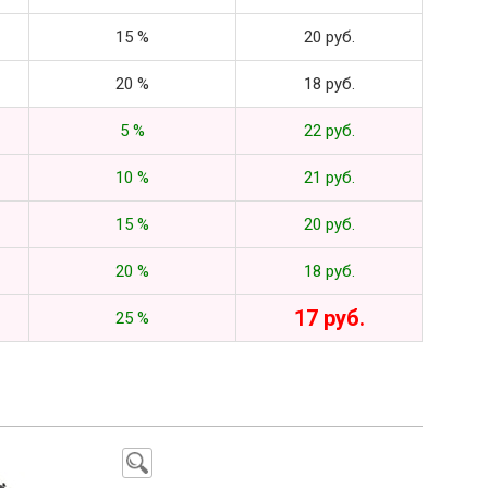
15 %
20 руб.
20 %
18 руб.
5 %
22 руб.
10 %
21 руб.
15 %
20 руб.
20 %
18 руб.
17 руб.
25 %