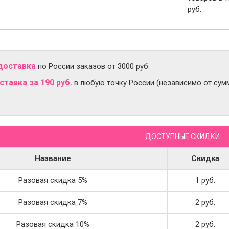
руб.
доставка
по России заказов от 3000 руб.
тавка за 190 руб.
в любую точку России (независимо от сумм
ДОСТУПНЫЕ СКИДКИ
Название
Скидка
Разовая скидка 5%
1 руб.
Разовая скидка 7%
2 руб.
Разовая скидка 10%
2 руб.