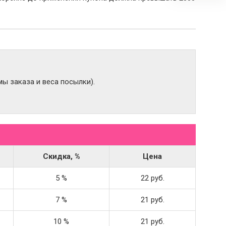
ы заказа и веса посылки).
Скидка, %
Цена
5 %
22 руб.
7 %
21 руб.
10 %
21 руб.