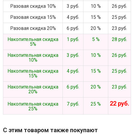
Разовая скидка 10%
3 руб.
10 %
26 руб.
Разовая скидка 15%
4 руб.
15 %
25 руб.
Разовая скидка 20%
6 руб.
20 %
23 руб.
Накопительная скидка
1 руб.
5 %
28 руб.
5%
Накопительная скидка
3 руб.
10 %
26 руб.
10%
Накопительная скидка
4 руб.
15 %
25 руб.
15%
Накопительная скидка
6 руб.
20 %
23 руб.
20%
22 руб.
Накопительная скидка
7 руб.
25 %
25%
С этим товаром также покупают