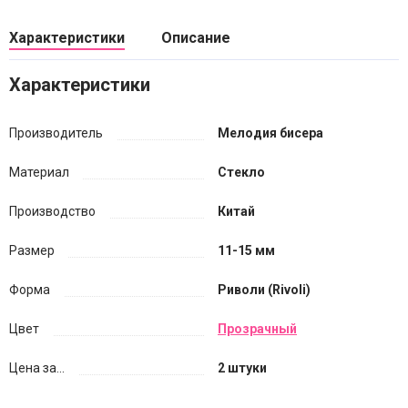
Характеристики
Описание
Характеристики
Производитель
Мелодия бисера
Материал
Стекло
Производство
Китай
Размер
11-15 мм
Форма
Риволи (Rivoli)
Цвет
Прозрачный
Цена за...
2 штуки