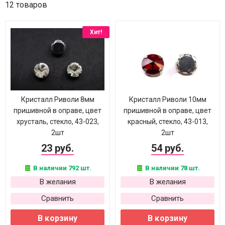
12 товаров
Хит!
Кристалл Риволи 8мм
Кристалл Риволи 10мм
пришивной в оправе, цвет
пришивной в оправе, цвет
хрусталь, стекло, 43-023,
красный, стекло, 43-013,
2шт
2шт
23 руб.
54 руб.
В наличии 792 шт.
В наличии 78 шт.
В желания
В желания
Сравнить
Сравнить
В корзину
В корзину