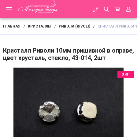
ГЛАВНАЯ
КРИСТАЛЛЫ
РИВОЛИ (RIVOLI)
КРИСТАЛЛ РИВОЛИ 1
/
/
/
Кристалл Риволи 10мм пришивной в оправе,
цвет хрусталь, стекло, 43-014, 2шт
Хит!