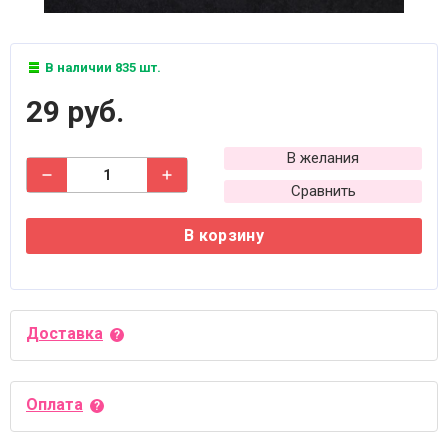
В наличии 835 шт.
29 руб.
В желания
Сравнить
В корзину
Доставка
Оплата