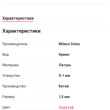
Характеристики
Характеристики
Производитель
Milano Delux
Вид
Кримп
Материал
Латунь
Отверстие
0-1 мм
Производство
Китай
Размер
1,5 мм
Цвет
Золотой