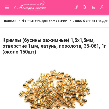
ГЛАВНАЯ
ФУРНИТУРА ДЛЯ БИЖУТЕРИИ
ЛЮКС ФУРНИТУРА ДЛЯ
/
/
Кримпы (бусины зажимные) 1,5х1,5мм,
отверстие 1мм, латунь, позолота, 35-061, 1г
(около 150шт)