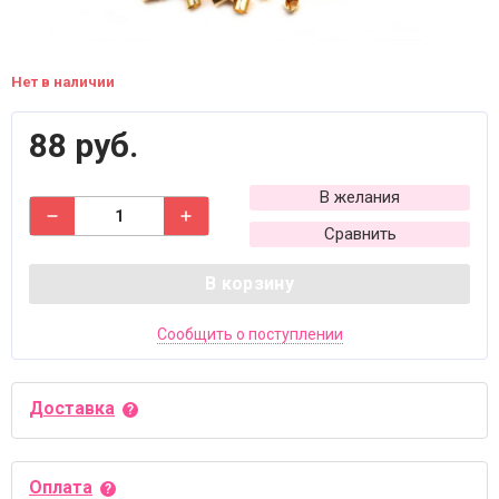
Нет в наличии
88 руб.
В желания
Сравнить
В корзину
Сообщить о поступлении
Доставка
Оплата