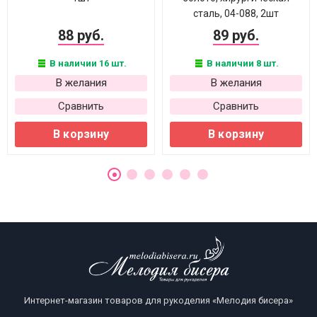
сталь, 04-088, 2шт
88 руб.
89 руб.
В наличии 16 шт.
В наличии 8 шт.
В желания
В желания
Сравнить
Сравнить
В корзину
В корзину
Интернет-магазин товаров для рукоделия «Мелодия бисера»