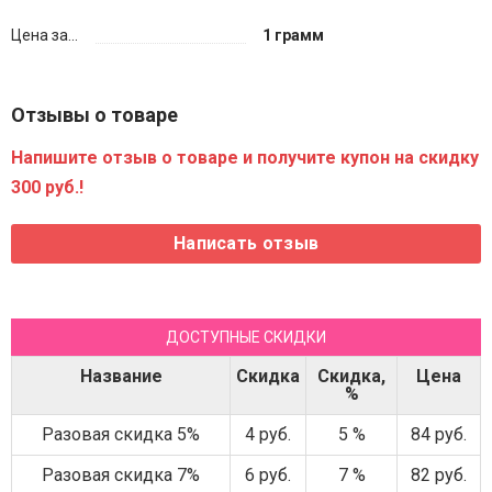
Цена за...
1 грамм
Отзывы о товаре
Напишите отзыв о товаре и получите купон на скидку
300 руб.!
ДОСТУПНЫЕ СКИДКИ
Название
Скидка
Скидка,
Цена
%
Разовая скидка 5%
4 руб.
5 %
84 руб.
Разовая скидка 7%
6 руб.
7 %
82 руб.