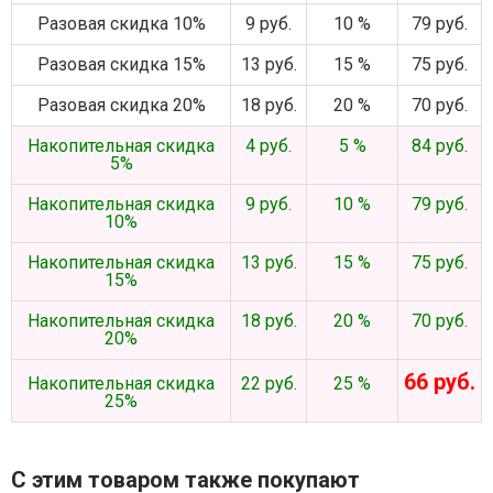
Разовая скидка 10%
9 руб.
10 %
79 руб.
Разовая скидка 15%
13 руб.
15 %
75 руб.
Разовая скидка 20%
18 руб.
20 %
70 руб.
Накопительная скидка
4 руб.
5 %
84 руб.
5%
Накопительная скидка
9 руб.
10 %
79 руб.
10%
Накопительная скидка
13 руб.
15 %
75 руб.
15%
Накопительная скидка
18 руб.
20 %
70 руб.
20%
66 руб.
Накопительная скидка
22 руб.
25 %
25%
С этим товаром также покупают