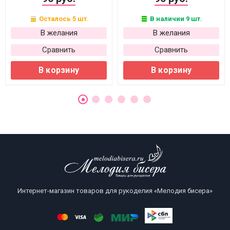
Осталось 5 шт.
В наличии 9 шт.
В желания
В желания
Сравнить
Сравнить
В корзину
В корзину
Интернет-магазин товаров для рукоделия «Мелодия бисера»