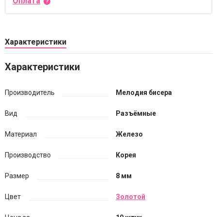
Оплата
Характеристики
Характеристики
Производитель
Мелодия бисера
Вид
Разъёмные
Материал
Железо
Производство
Корея
Размер
8 мм
Цвет
Золотой