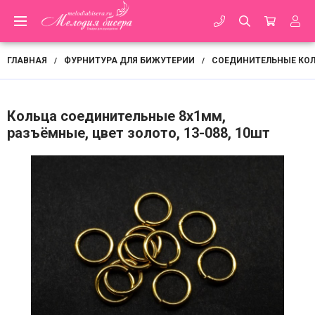
ГЛАВНАЯ
ФУРНИТУРА ДЛЯ БИЖУТЕРИИ
СОЕДИНИТЕЛЬНЫЕ КО
/
/
Кольца соединительные 8х1мм,
разъёмные, цвет золото, 13-088, 10шт