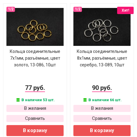
Хит!
Кольца соединительные
Кольца соединительные
7х1мм, разъёмные, цвет
8х1мм, разъёмные, цвет
золото, 13-086, 10шт
серебро, 13-089, 10шт
77 руб.
90 руб.
В наличии 53 шт.
В наличии 66 шт.
В желания
В желания
Сравнить
Сравнить
В корзину
В корзину