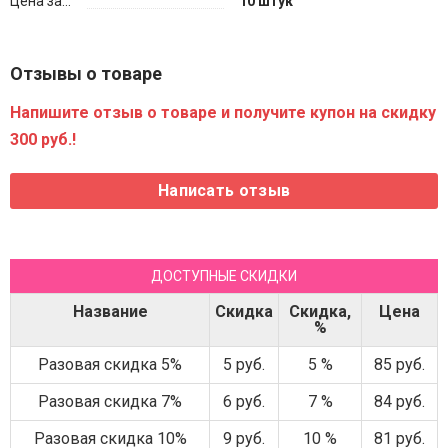
Цена за...
10 штук
Отзывы о товаре
Напишите отзыв о товаре и получите купон на скидку
300 руб.!
ДОСТУПНЫЕ СКИДКИ
Название
Скидка
Скидка,
Цена
%
Разовая скидка 5%
5 руб.
5 %
85 руб.
Разовая скидка 7%
6 руб.
7 %
84 руб.
Разовая скидка 10%
9 руб.
10 %
81 руб.