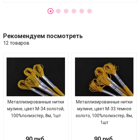
Рекомендуем посмотреть
12 товаров
Металлизированные нитки
Металлизированные нитки
мулине, цвет М-34 золотой,
мулине, цвет М-33 темное
100%полиэстер, 8м, 1шт
золото, 100%полиэстер, 8м,
1шт
90 руб.
90 руб.