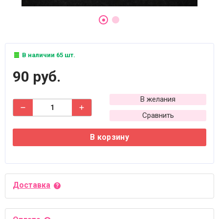
В наличии 65 шт.
90 руб.
В желания
Сравнить
В корзину
Доставка