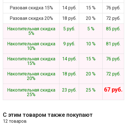
Разовая скидка 15%
14 руб.
15 %
76 руб.
Разовая скидка 20%
18 руб.
20 %
72 руб.
Накопительная скидка
5 руб.
5 %
85 руб.
5%
Накопительная скидка
9 руб.
10 %
81 руб.
10%
Накопительная скидка
14 руб.
15 %
76 руб.
15%
Накопительная скидка
18 руб.
20 %
72 руб.
20%
67 руб.
Накопительная скидка
23 руб.
25 %
25%
С этим товаром также покупают
12 товаров