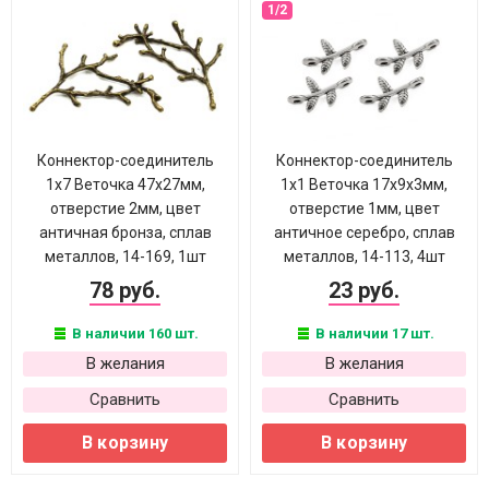
Коннектор-соединитель
Коннектор-соединитель
1х7 Веточка 47х27мм,
1х1 Веточка 17х9х3мм,
отверстие 2мм, цвет
отверстие 1мм, цвет
античная бронза, сплав
античное серебро, сплав
металлов, 14-169, 1шт
металлов, 14-113, 4шт
78 руб.
23 руб.
В наличии 160 шт.
В наличии 17 шт.
В желания
В желания
Сравнить
Сравнить
В корзину
В корзину