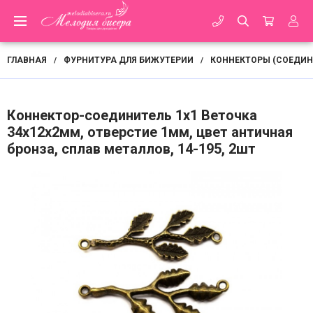
ГЛАВНАЯ
ФУРНИТУРА ДЛЯ БИЖУТЕРИИ
КОННЕКТОРЫ (СОЕДИН
/
/
Коннектор-соединитель 1х1 Веточка
34х12х2мм, отверстие 1мм, цвет античная
бронза, сплав металлов, 14-195, 2шт