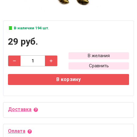
В наличии 194 шт.
29 руб.
В желания
Сравнить
В корзину
Доставка
Оплата