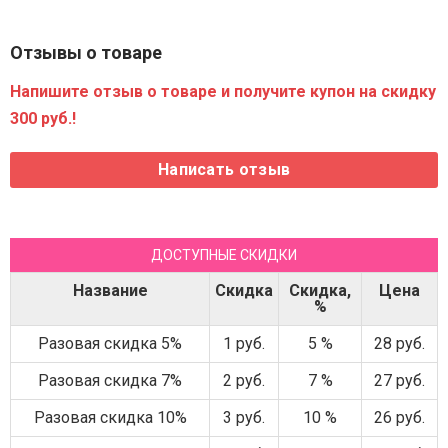
Отзывы о товаре
Напишите отзыв о товаре и получите купон на скидку
300 руб.!
ДОСТУПНЫЕ СКИДКИ
Название
Скидка
Скидка,
Цена
%
Разовая скидка 5%
1 руб.
5 %
28 руб.
Разовая скидка 7%
2 руб.
7 %
27 руб.
Разовая скидка 10%
3 руб.
10 %
26 руб.