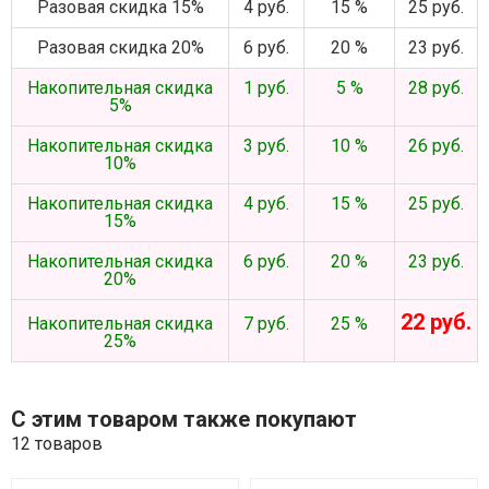
Разовая скидка 15%
4 руб.
15 %
25 руб.
Разовая скидка 20%
6 руб.
20 %
23 руб.
Накопительная скидка
1 руб.
5 %
28 руб.
5%
Накопительная скидка
3 руб.
10 %
26 руб.
10%
Накопительная скидка
4 руб.
15 %
25 руб.
15%
Накопительная скидка
6 руб.
20 %
23 руб.
20%
22 руб.
Накопительная скидка
7 руб.
25 %
25%
С этим товаром также покупают
12 товаров