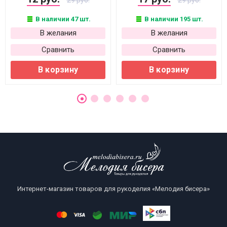
29 руб.
29 руб.
В наличии 47 шт.
В наличии 195 шт.
В желания
В желания
Сравнить
Сравнить
В корзину
В корзину
Интернет-магазин товаров для рукоделия «Мелодия бисера»