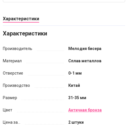
Характеристики
Характеристики
Производитель
Мелодия бисера
Материал
Сплав металлов
Отверстие
0-1 мм
Производство
Китай
Размер
31-35 мм
Цвет
Античная бронза
Цена за...
2 штуки