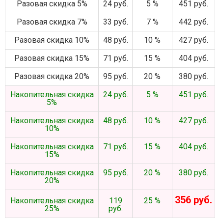
Разовая скидка 5%
24 руб.
5 %
451 руб.
Разовая скидка 7%
33 руб.
7 %
442 руб.
Разовая скидка 10%
48 руб.
10 %
427 руб.
Разовая скидка 15%
71 руб.
15 %
404 руб.
Разовая скидка 20%
95 руб.
20 %
380 руб.
Накопительная скидка
24 руб.
5 %
451 руб.
5%
Накопительная скидка
48 руб.
10 %
427 руб.
10%
Накопительная скидка
71 руб.
15 %
404 руб.
15%
Накопительная скидка
95 руб.
20 %
380 руб.
20%
356 руб.
Накопительная скидка
119
25 %
25%
руб.