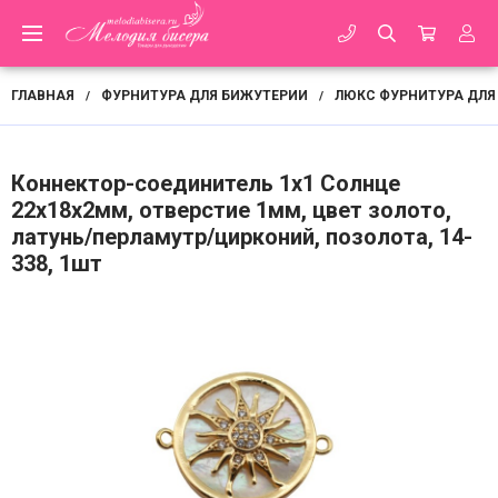
ГЛАВНАЯ
ФУРНИТУРА ДЛЯ БИЖУТЕРИИ
ЛЮКС ФУРНИТУРА ДЛЯ
/
/
Коннектор-соединитель 1х1 Солнце
22х18х2мм, отверстие 1мм, цвет золото,
латунь/перламутр/цирконий, позолота, 14-
338, 1шт