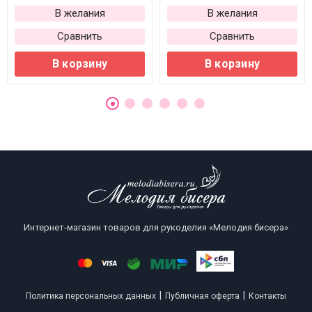
В желания
В желания
Сравнить
Сравнить
В корзину
В корзину
Интернет-магазин товаров для рукоделия «Мелодия бисера»
|
|
Политика персональных данных
Публичная оферта
Контакты