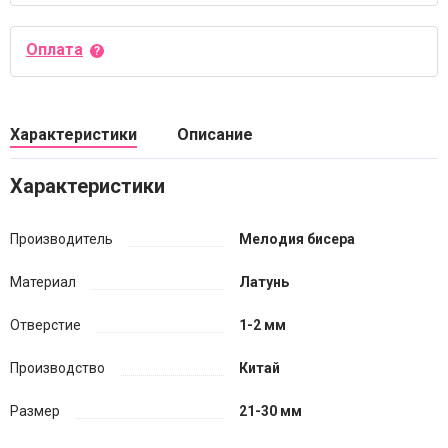
Оплата
Характеристики
Описание
Характеристики
Производитель
Мелодия бисера
Материал
Латунь
Отверстие
1-2 мм
Производство
Китай
Размер
21-30 мм