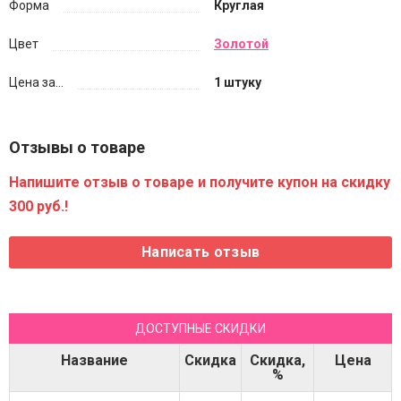
Форма
Круглая
Цвет
Золотой
Цена за...
1 штуку
Отзывы о товаре
Напишите отзыв о товаре и получите купон на скидку
300 руб.!
ДОСТУПНЫЕ СКИДКИ
Название
Скидка
Скидка,
Цена
%