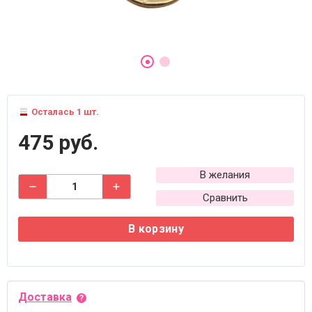
Осталась 1 шт.
475 руб.
В желания
Сравнить
В корзину
Доставка