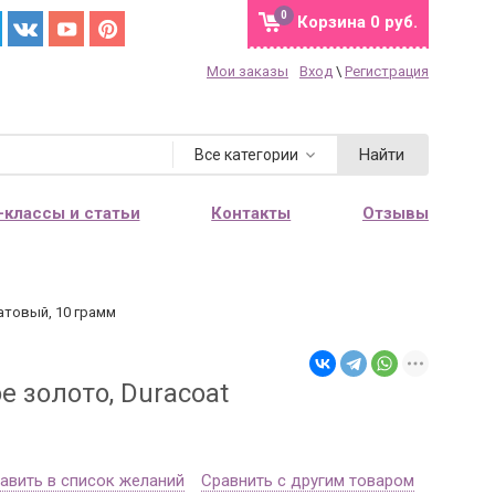
0
Корзина
0 руб.
Мои заказы
Вход
\
Регистрация
Найти
Все категории
-классы и статьи
Контакты
Отзывы
атовый, 10 грамм
е золото, Duracoat
авить в список желаний
Сравнить с другим товаром