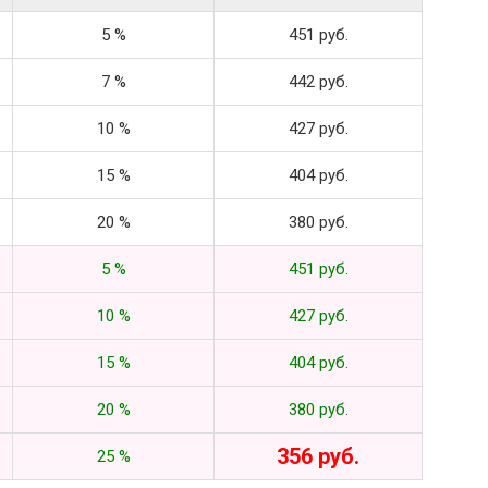
5 %
451 руб.
7 %
442 руб.
10 %
427 руб.
15 %
404 руб.
20 %
380 руб.
5 %
451 руб.
10 %
427 руб.
15 %
404 руб.
20 %
380 руб.
356 руб.
25 %