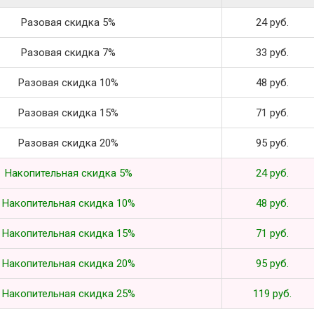
Разовая скидка 5%
24 руб.
Разовая скидка 7%
33 руб.
Разовая скидка 10%
48 руб.
Разовая скидка 15%
71 руб.
Разовая скидка 20%
95 руб.
Накопительная скидка 5%
24 руб.
Накопительная скидка 10%
48 руб.
Накопительная скидка 15%
71 руб.
Накопительная скидка 20%
95 руб.
Накопительная скидка 25%
119 руб.