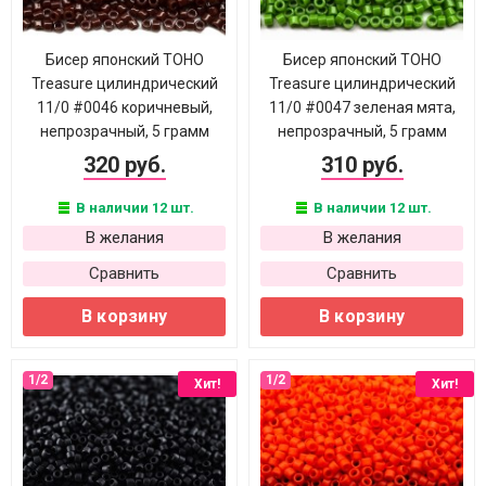
Бисер японский TOHO
Бисер японский TOHO
Treasure цилиндрический
Treasure цилиндрический
11/0 #0046 коричневый,
11/0 #0047 зеленая мята,
непрозрачный, 5 грамм
непрозрачный, 5 грамм
320 руб.
310 руб.
В наличии 12 шт.
В наличии 12 шт.
В желания
В желания
Сравнить
Сравнить
В корзину
В корзину
Хит!
Хит!