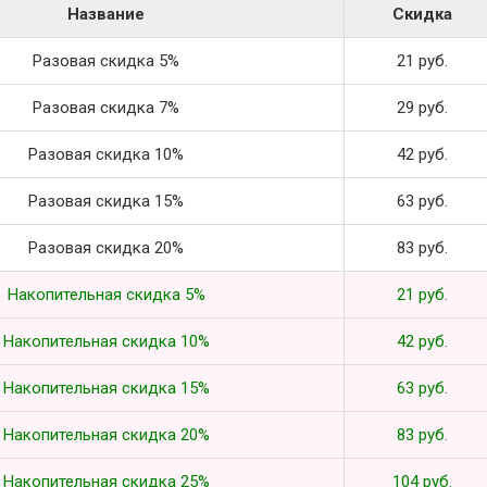
Название
Скидка
Разовая скидка 5%
21 руб.
Разовая скидка 7%
29 руб.
Разовая скидка 10%
42 руб.
Разовая скидка 15%
63 руб.
Разовая скидка 20%
83 руб.
Накопительная скидка 5%
21 руб.
Накопительная скидка 10%
42 руб.
Накопительная скидка 15%
63 руб.
Накопительная скидка 20%
83 руб.
Накопительная скидка 25%
104 руб.