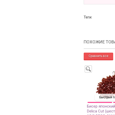
Теги:
ПОХОЖИЕ ТОВ
Быстрый п
Бисер японский
Delica Cut (шес