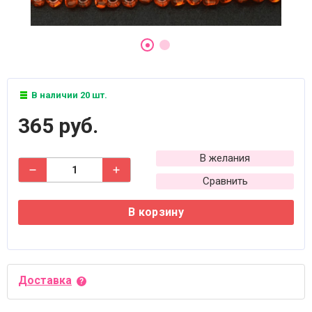
В наличии 20 шт.
365 руб.
В желания
Сравнить
В корзину
Доставка