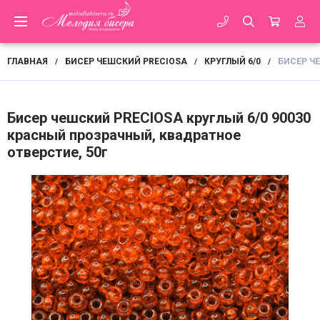
ГЛАВНАЯ
БИСЕР ЧЕШСКИЙ PRECIOSA
КРУГЛЫЙ 6/0
БИСЕР Ч
/
/
/
Бисер чешский PRECIOSA круглый 6/0 90030
красный прозрачный, квадратное
отверстие, 50г