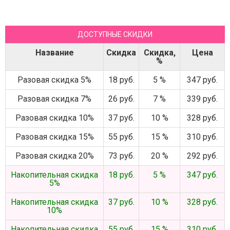
ДОСТУПНЫЕ СКИДКИ
Название
Скидка
Скидка,
Цена
%
Разовая скидка 5%
18 руб.
5 %
347 руб.
Разовая скидка 7%
26 руб.
7 %
339 руб.
Разовая скидка 10%
37 руб.
10 %
328 руб.
Разовая скидка 15%
55 руб.
15 %
310 руб.
Разовая скидка 20%
73 руб.
20 %
292 руб.
Накопительная скидка
18 руб.
5 %
347 руб.
5%
Накопительная скидка
37 руб.
10 %
328 руб.
10%
Накопительная скидка
55 руб.
15 %
310 руб.