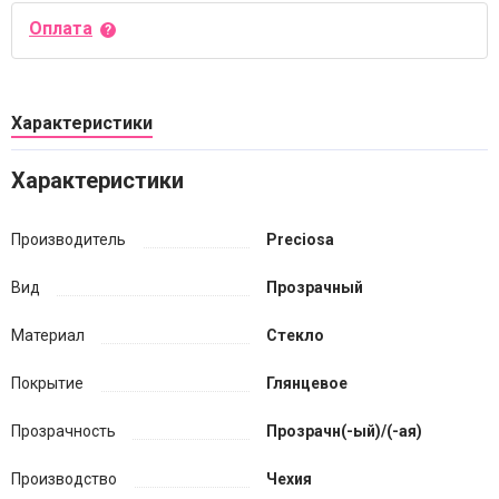
Оплата
Характеристики
Характеристики
Производитель
Preciosa
Вид
Прозрачный
Материал
Стекло
Покрытие
Глянцевое
Прозрачность
Прозрачн(-ый)/(-ая)
Производство
Чехия